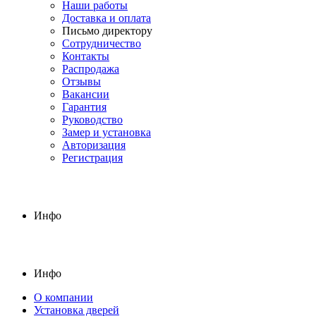
Наши работы
Доставка и оплата
Письмо директору
Сотрудничество
Контакты
Распродажа
Отзывы
Вакансии
Гарантия
Руководство
Замер и установка
Авторизация
Регистрация
Инфо
Инфо
О компании
Установка дверей