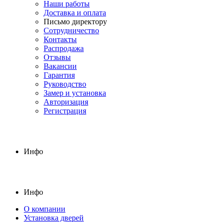
Наши работы
Доставка и оплата
Письмо директору
Сотрудничество
Контакты
Распродажа
Отзывы
Вакансии
Гарантия
Руководство
Замер и установка
Авторизация
Регистрация
Инфо
Инфо
О компании
Установка дверей