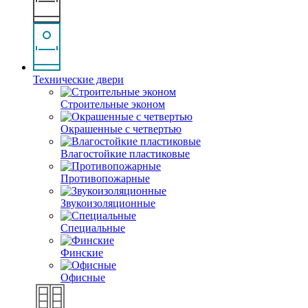
Технические двери
Строительные эконом
Окрашенные с четвертью
Влагостойкие пластиковые
Противопожарные
Звукоизоляционные
Специальные
Финские
Офисные