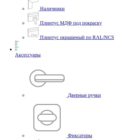
Наличники
Плинтус МДФ под покраску
Плинтус окрашеный по RAL/NCS
Аксессуары
Дверные ручки
Фиксаторы