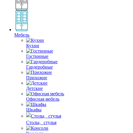
Мебель
Кухни
Гостинные
Гардеробные
Прихожие
Детские
Офисная мебель
Шкафы
Столы, стулья