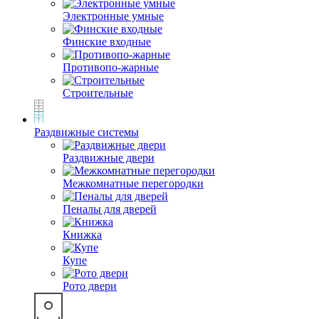
Электронные умные
Финские входные
Противопо-жарные
Строительные
Раздвижные системы
Раздвижные двери
Межкомнатные перегородки
Пеналы для дверей
Книжка
Купе
Рото двери