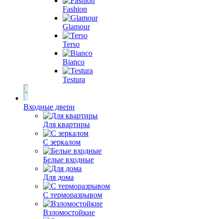
Fashion
Glamour
Terso
Bianco
Testura
Входные двери
Для квартиры
С зеркалом
Белые входные
Для дома
С терморазрывом
Взломостойкие