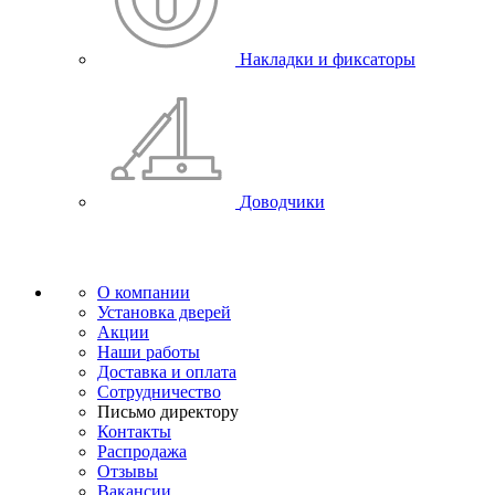
Накладки и фиксаторы
Доводчики
О компании
Установка дверей
Акции
Наши работы
Доставка и оплата
Сотрудничество
Письмо директору
Контакты
Распродажа
Отзывы
Вакансии