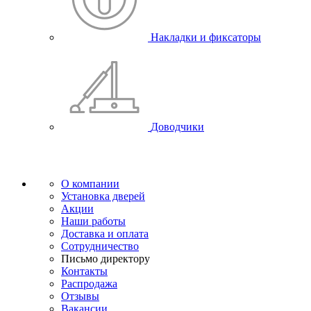
Накладки и фиксаторы
Доводчики
О компании
Установка дверей
Акции
Наши работы
Доставка и оплата
Сотрудничество
Письмо директору
Контакты
Распродажа
Отзывы
Вакансии