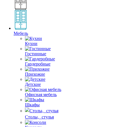
Мебель
Кухни
Гостинные
Гардеробные
Прихожие
Детские
Офисная мебель
Шкафы
Столы, стулья