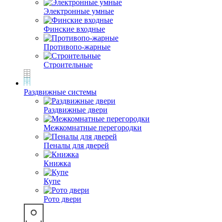
Электронные умные
Финские входные
Противопо-жарные
Строительные
Раздвижные системы
Раздвижные двери
Межкомнатные перегородки
Пеналы для дверей
Книжка
Купе
Рото двери