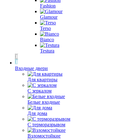
Fashion
Glamour
Terso
Bianco
Testura
Входные двери
Для квартиры
С зеркалом
Белые входные
Для дома
С терморазрывом
Взломостойкие