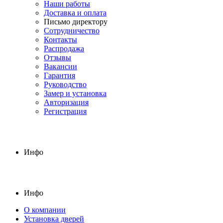
Наши работы
Доставка и оплата
Письмо директору
Сотрудничество
Контакты
Распродажа
Отзывы
Вакансии
Гарантия
Руководство
Замер и установка
Авторизация
Регистрация
Инфо
Инфо
О компании
Установка дверей