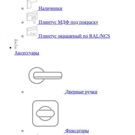
Наличники
Плинтус МДФ под покраску
Плинтус окрашеный по RAL/NCS
Аксессуары
Дверные ручки
Фиксаторы