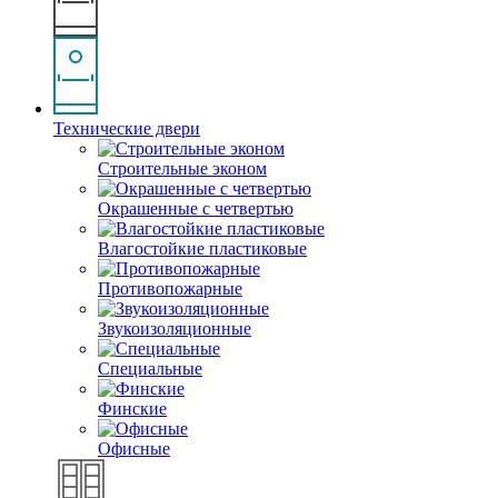
Технические двери
Строительные эконом
Окрашенные с четвертью
Влагостойкие пластиковые
Противопожарные
Звукоизоляционные
Специальные
Финские
Офисные