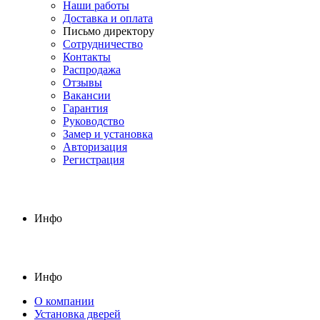
Наши работы
Доставка и оплата
Письмо директору
Сотрудничество
Контакты
Распродажа
Отзывы
Вакансии
Гарантия
Руководство
Замер и установка
Авторизация
Регистрация
Инфо
Инфо
О компании
Установка дверей