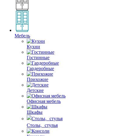
Мебель
Кухни
Гостинные
Гардеробные
Прихожие
Детские
Офисная мебель
Шкафы
Столы, стулья