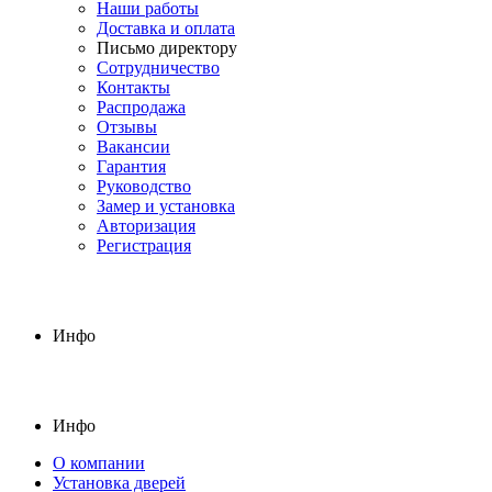
Наши работы
Доставка и оплата
Письмо директору
Сотрудничество
Контакты
Распродажа
Отзывы
Вакансии
Гарантия
Руководство
Замер и установка
Авторизация
Регистрация
Инфо
Инфо
О компании
Установка дверей