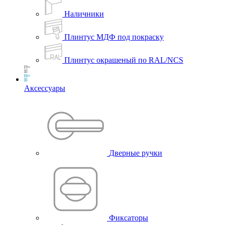
Наличники
Плинтус МДФ под покраску
Плинтус окрашеный по RAL/NCS
Аксессуары
Дверные ручки
Фиксаторы