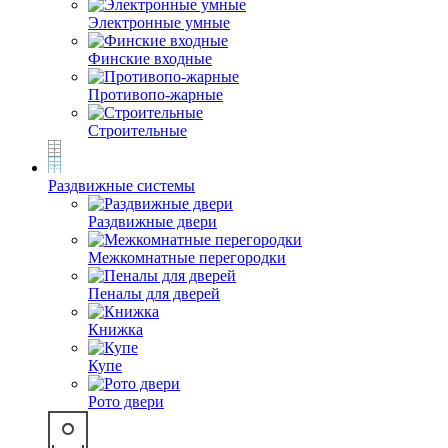
Электронные умные
Финские входные
Противопо-жарные
Строительные
Раздвижные системы
Раздвижные двери
Межкомнатные перегородки
Пеналы для дверей
Книжка
Купе
Рото двери