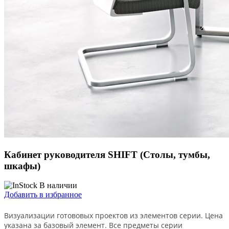
Кабинет руководителя SHIFT (Столы, тумбы,
шкафы)
В наличии
Добавить в избранное
Визуализации готововых проектов из элементов серии. Цена
указана за базовый элемент. Все предметы серии