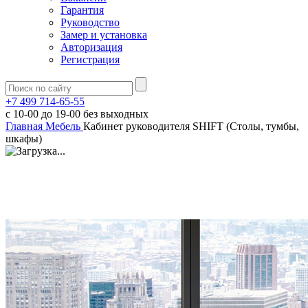
Гарантия
Руководство
Замер и установка
Авторизация
Регистрация
+7 499 714-65-55
с
10-00
до
19-00
без выходных
Главная
Мебель
Кабинет руководителя SHIFT (Столы, тумбы,
шкафы)