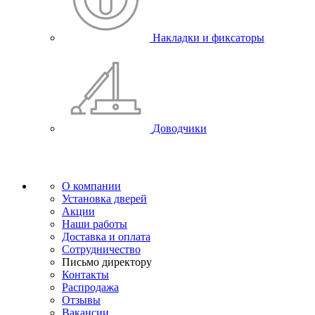
Накладки и фиксаторы
Доводчики
О компании
Установка дверей
Акции
Наши работы
Доставка и оплата
Сотрудничество
Письмо директору
Контакты
Распродажа
Отзывы
Вакансии