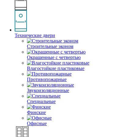
Технические двери
Строительные эконом
Окрашенные с четвертью
Влагостойкие пластиковые
Противопожарные
Звукоизоляционные
Специальные
Финские
Офисные