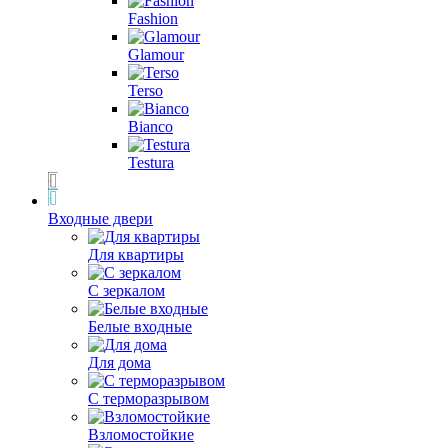
Fashion
Glamour
Terso
Bianco
Testura
Входные двери
Для квартиры
С зеркалом
Белые входные
Для дома
С терморазрывом
Взломостойкие