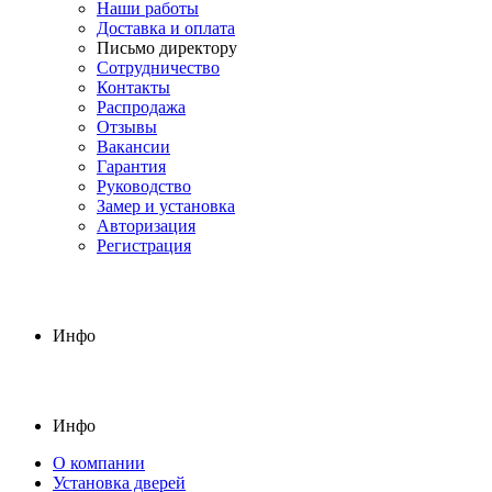
Наши работы
Доставка и оплата
Письмо директору
Сотрудничество
Контакты
Распродажа
Отзывы
Вакансии
Гарантия
Руководство
Замер и установка
Авторизация
Регистрация
Инфо
Инфо
О компании
Установка дверей