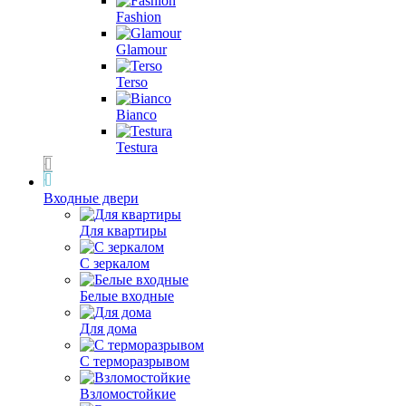
Fashion
Glamour
Terso
Bianco
Testura
Входные двери
Для квартиры
С зеркалом
Белые входные
Для дома
С терморазрывом
Взломостойкие