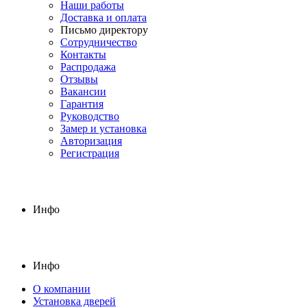
Наши работы
Доставка и оплата
Письмо директору
Сотрудничество
Контакты
Распродажа
Отзывы
Вакансии
Гарантия
Руководство
Замер и установка
Авторизация
Регистрация
Инфо
Инфо
О компании
Установка дверей