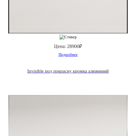
Цена:
28900₽
Подробнее
Invisible под покраску кромка алюминий