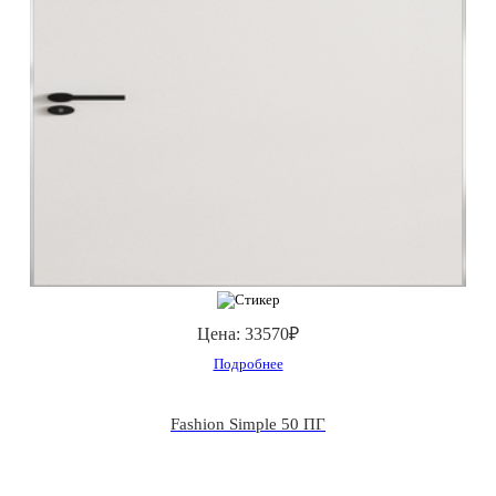
Цена:
33570₽
Подробнее
Fashion Simple 50 ПГ