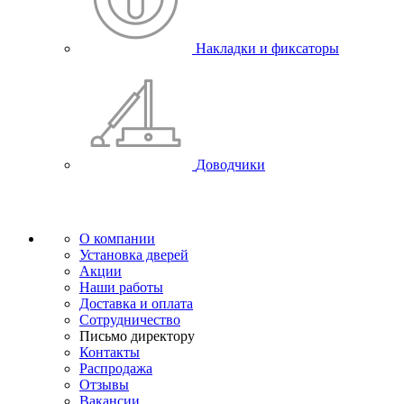
Накладки и фиксаторы
Доводчики
О компании
Установка дверей
Акции
Наши работы
Доставка и оплата
Сотрудничество
Письмо директору
Контакты
Распродажа
Отзывы
Вакансии