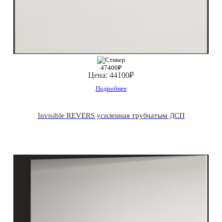
47400₽
Цена:
44100₽
Подробнее
Invisible REVERS усиленная трубчатым ДСП