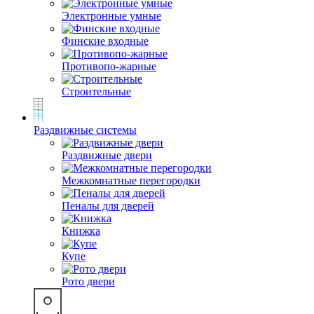
Электронные умные
Финские входные
Противопо-жарные
Строительные
Раздвижные системы
Раздвижные двери
Межкомнатные перегородки
Пеналы для дверей
Книжка
Купе
Рото двери