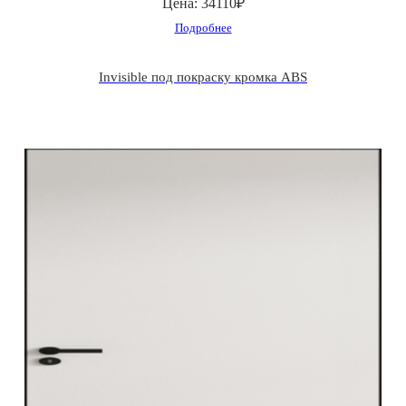
Цена:
34110₽
Подробнее
Invisible под покраску кромка ABS