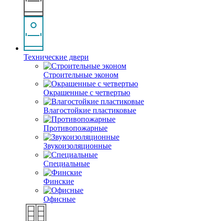
Технические двери
Строительные эконом
Окрашенные с четвертью
Влагостойкие пластиковые
Противопожарные
Звукоизоляционные
Специальные
Финские
Офисные