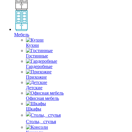
Мебель
Кухни
Гостинные
Гардеробные
Прихожие
Детские
Офисная мебель
Шкафы
Столы, стулья