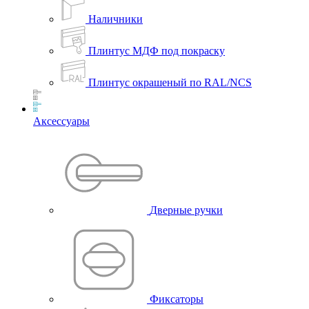
Наличники
Плинтус МДФ под покраску
Плинтус окрашеный по RAL/NCS
Аксессуары
Дверные ручки
Фиксаторы