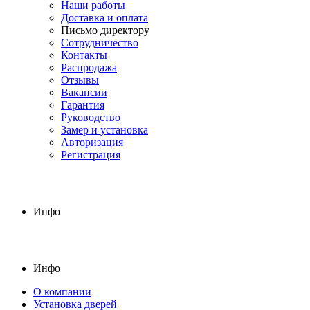
Наши работы
Доставка и оплата
Письмо директору
Сотрудничество
Контакты
Распродажа
Отзывы
Вакансии
Гарантия
Руководство
Замер и установка
Авторизация
Регистрация
Инфо
Инфо
О компании
Установка дверей