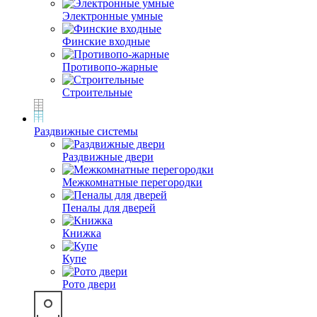
Электронные умные
Финские входные
Противопо-жарные
Строительные
Раздвижные системы
Раздвижные двери
Межкомнатные перегородки
Пеналы для дверей
Книжка
Купе
Рото двери