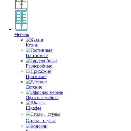
Мебель
Кухни
Гостинные
Гардеробные
Прихожие
Детские
Офисная мебель
Шкафы
Столы, стулья