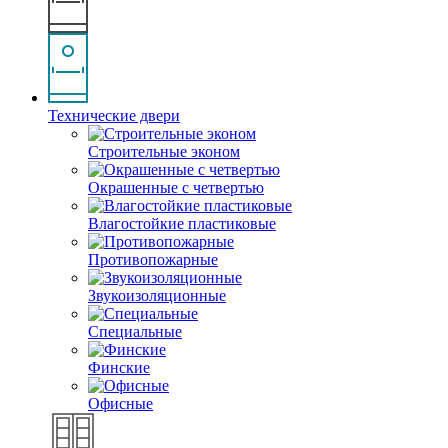
Технические двери
Строительные эконом
Окрашенные с четвертью
Влагостойкие пластиковые
Противопожарные
Звукоизоляционные
Специальные
Финские
Офисные