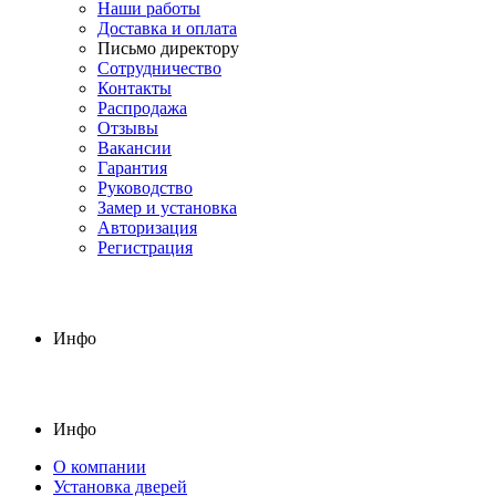
Наши работы
Доставка и оплата
Письмо директору
Сотрудничество
Контакты
Распродажа
Отзывы
Вакансии
Гарантия
Руководство
Замер и установка
Авторизация
Регистрация
Инфо
Инфо
О компании
Установка дверей