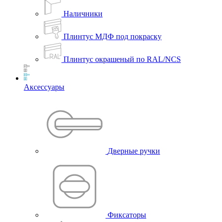
Наличники
Плинтус МДФ под покраску
Плинтус окрашеный по RAL/NCS
Аксессуары
Дверные ручки
Фиксаторы