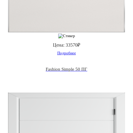
Цена:
33570₽
Подробнее
Fashion Simple 50 ПГ