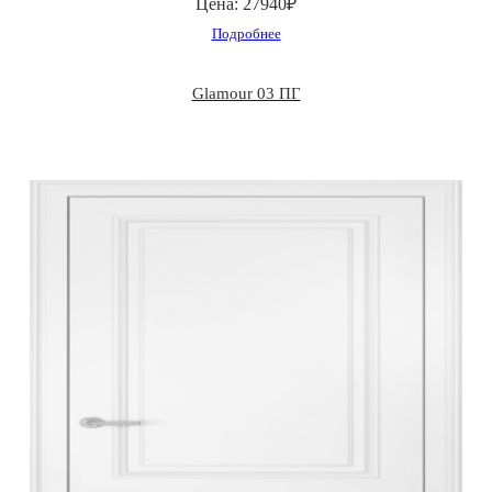
Цена:
27940₽
Подробнее
Glamour 03 ПГ