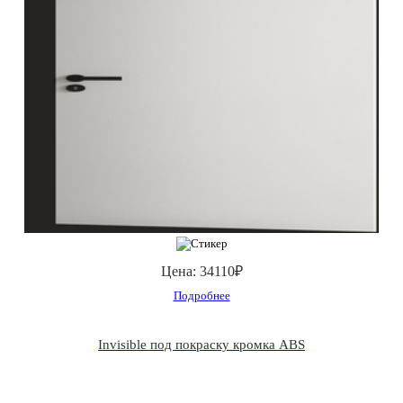
Цена:
34110₽
Подробнее
Invisible под покраску кромка ABS