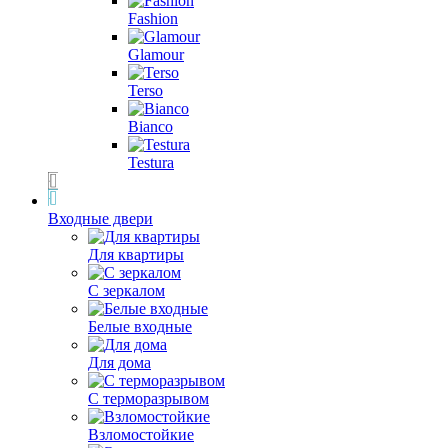
Fashion
Glamour
Terso
Bianco
Testura
Входные двери
Для квартиры
С зеркалом
Белые входные
Для дома
С терморазрывом
Взломостойкие