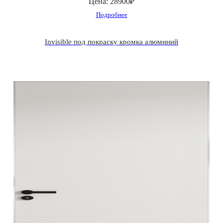
Цена:
28900₽
Подробнее
Invisible под покраску кромка алюминий