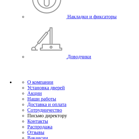
Накладки и фиксаторы
Доводчики
О компании
Установка дверей
Акции
Наши работы
Доставка и оплата
Сотрудничество
Письмо директору
Контакты
Распродажа
Отзывы
Вакансии