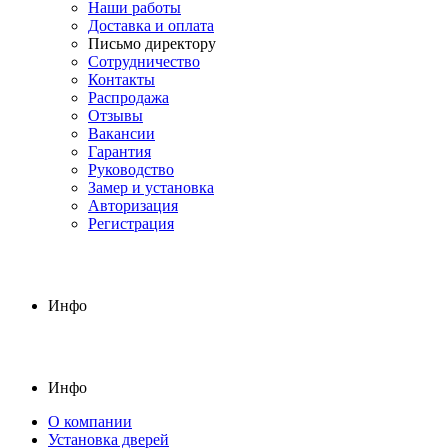
Наши работы
Доставка и оплата
Письмо директору
Сотрудничество
Контакты
Распродажа
Отзывы
Вакансии
Гарантия
Руководство
Замер и установка
Авторизация
Регистрация
Инфо
Инфо
О компании
Установка дверей