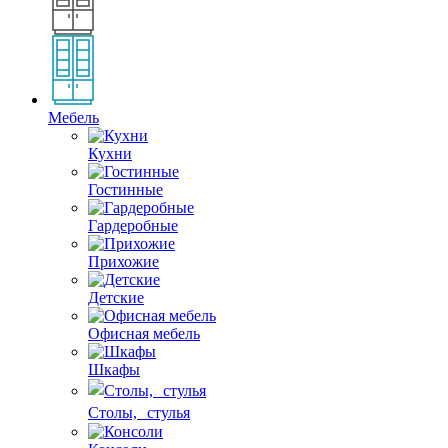
Мебель
Кухни
Гостинные
Гардеробные
Прихожие
Детские
Офисная мебель
Шкафы
Столы, стулья