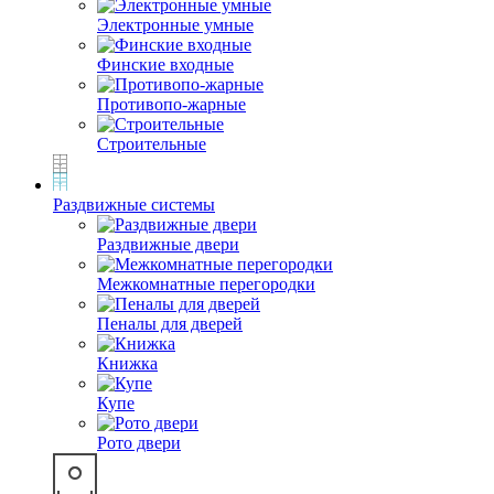
Электронные умные
Финские входные
Противопо-жарные
Строительные
Раздвижные системы
Раздвижные двери
Межкомнатные перегородки
Пеналы для дверей
Книжка
Купе
Рото двери