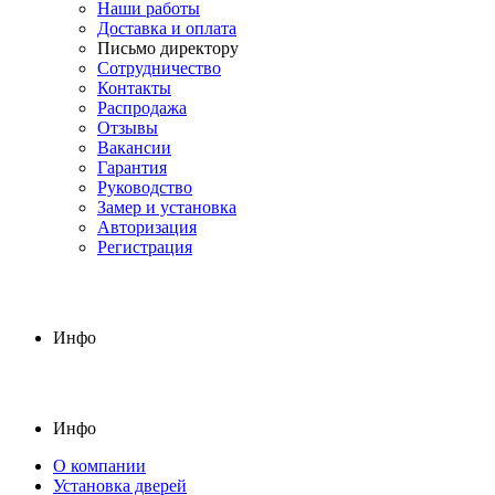
Наши работы
Доставка и оплата
Письмо директору
Сотрудничество
Контакты
Распродажа
Отзывы
Вакансии
Гарантия
Руководство
Замер и установка
Авторизация
Регистрация
Инфо
Инфо
О компании
Установка дверей