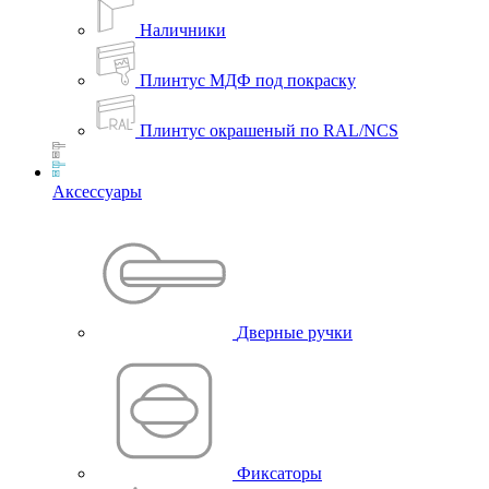
Наличники
Плинтус МДФ под покраску
Плинтус окрашеный по RAL/NCS
Аксессуары
Дверные ручки
Фиксаторы