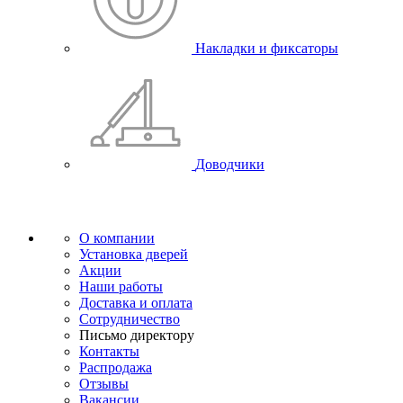
Накладки и фиксаторы
Доводчики
О компании
Установка дверей
Акции
Наши работы
Доставка и оплата
Сотрудничество
Письмо директору
Контакты
Распродажа
Отзывы
Вакансии