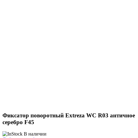
Фиксатор поворотный Extreza WC R03 античное
серебро F45
В наличии