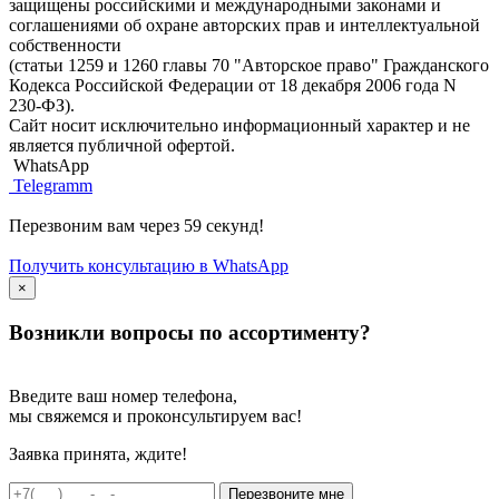
защищены российскими и международными законами и
соглашениями об охране авторских прав и интеллектуальной
собственности
(статьи 1259 и 1260 главы 70 "Авторское право" Гражданского
Кодекса Российской Федерации от 18 декабря 2006 года N
230-ФЗ).
Сайт носит исключительно информационный характер и не
является публичной офертой.
WhatsApp
Telegramm
Перезвоним вам через 59 секунд!
Получить консультацию в WhatsApp
×
Возникли вопросы по ассортименту?
Введите ваш номер телефона,
мы свяжемся и проконсультируем вас!
Заявка принята, ждите!