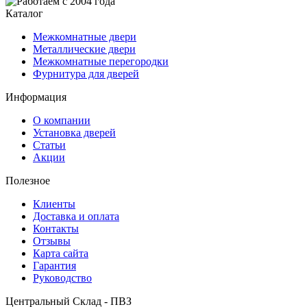
Каталог
Межкомнатные двери
Металлические двери
Межкомнатные перегородки
Фурнитура для дверей
Информация
О компании
Установка дверей
Статьи
Акции
Полезное
Клиенты
Доставка и оплата
Контакты
Отзывы
Карта сайта
Гарантия
Руководство
Центральный Склад - ПВЗ