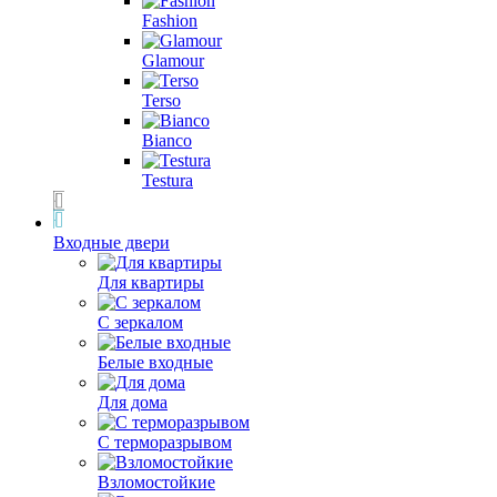
Fashion
Glamour
Terso
Bianco
Testura
Входные двери
Для квартиры
С зеркалом
Белые входные
Для дома
С терморазрывом
Взломостойкие