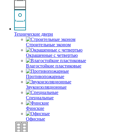
Технические двери
Строительные эконом
Окрашенные с четвертью
Влагостойкие пластиковые
Противопожарные
Звукоизоляционные
Специальные
Финские
Офисные