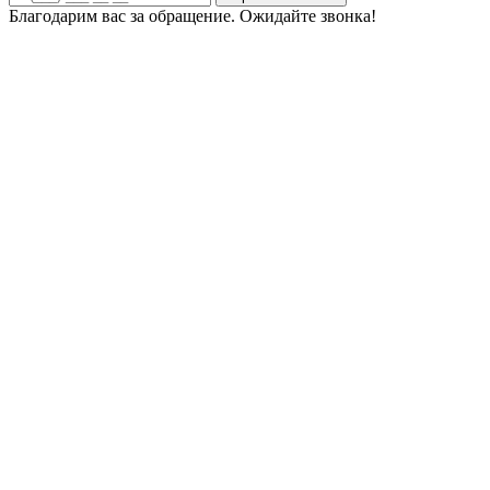
Благодарим вас за обращение. Ожидайте звонка!