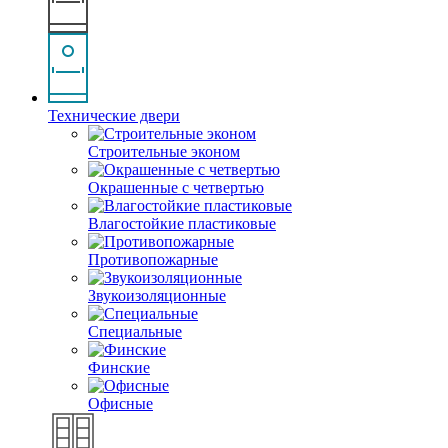
Технические двери
Строительные эконом
Окрашенные с четвертью
Влагостойкие пластиковые
Противопожарные
Звукоизоляционные
Специальные
Финские
Офисные