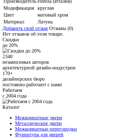
Производитель
extreza (Италия)
Модификация
круглая
Цвет
матовый хром
Материал
Латунь
Добавить свой отзыв
Отзывы (0)
Нет отзывов об этом товаре.
Скидки
до 20%
2340
независимых авторов
архитектурной дизайн-индустрии
170+
дизайнерских бюро
постоянно работают с нами
Работаем
с 2004 года
Каталог
Межкомнатные двери
Металлические двери
Межкомнатные перегородки
Фурнитура для дверей