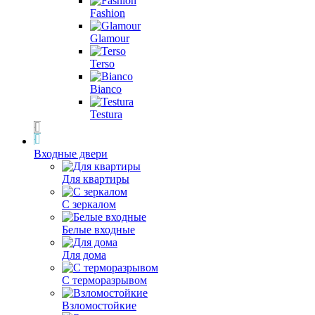
Fashion
Glamour
Terso
Bianco
Testura
Входные двери
Для квартиры
С зеркалом
Белые входные
Для дома
С терморазрывом
Взломостойкие