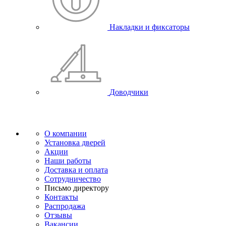
Накладки и фиксаторы
Доводчики
О компании
Установка дверей
Акции
Наши работы
Доставка и оплата
Сотрудничество
Письмо директору
Контакты
Распродажа
Отзывы
Вакансии