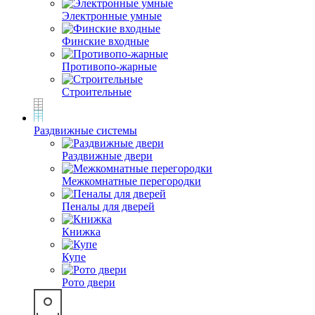
Электронные умные
Финские входные
Противопо-жарные
Строительные
Раздвижные системы
Раздвижные двери
Межкомнатные перегородки
Пеналы для дверей
Книжка
Купе
Рото двери