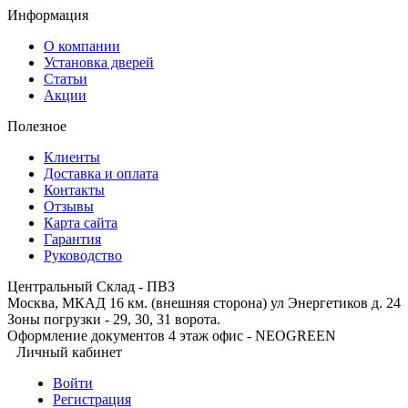
Информация
О компании
Установка дверей
Статьи
Акции
Полезное
Клиенты
Доставка и оплата
Контакты
Отзывы
Карта сайта
Гарантия
Руководство
Центральный Склад - ПВЗ
Москва, МКАД 16 км. (внешняя сторона) ул Энергетиков д. 24
Зоны погрузки - 29, 30, 31 ворота.
Оформление документов 4 этаж офис - NEOGREEN
Личный кабинет
Войти
Регистрация