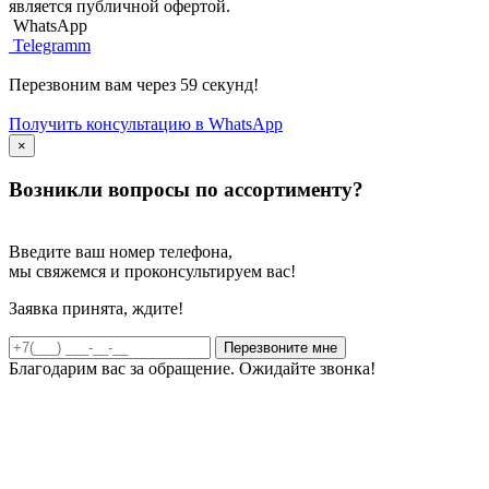
является публичной офертой.
WhatsApp
Telegramm
Перезвоним вам через 59 секунд!
Получить консультацию в WhatsApp
×
Возникли вопросы по ассортименту?
Введите ваш номер телефона,
мы свяжемся и проконсультируем вас!
Заявка принята, ждите!
Благодарим вас за обращение. Ожидайте звонка!