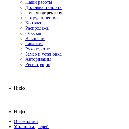
Наши работы
Доставка и оплата
Письмо директору
Сотрудничество
Контакты
Распродажа
Отзывы
Вакансии
Гарантия
Руководство
Замер и установка
Авторизация
Регистрация
Инфо
Инфо
О компании
Установка дверей