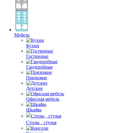
Мебель
Кухни
Гостинные
Гардеробные
Прихожие
Детские
Офисная мебель
Шкафы
Столы, стулья