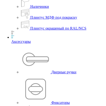
Наличники
Плинтус МДФ под покраску
Плинтус окрашеный по RAL/NCS
Аксессуары
Дверные ручки
Фиксаторы