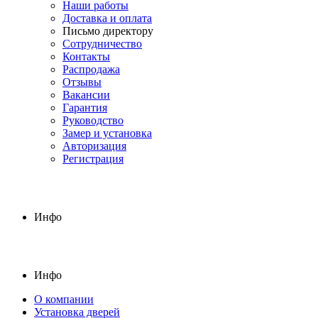
Наши работы
Доставка и оплата
Письмо директору
Сотрудничество
Контакты
Распродажа
Отзывы
Вакансии
Гарантия
Руководство
Замер и установка
Авторизация
Регистрация
Инфо
Инфо
О компании
Установка дверей