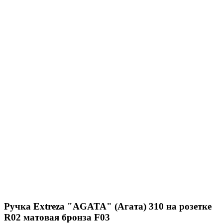
Ручка Extreza "AGATA" (Агата) 310 на розетке
R02 матовая бронза F03