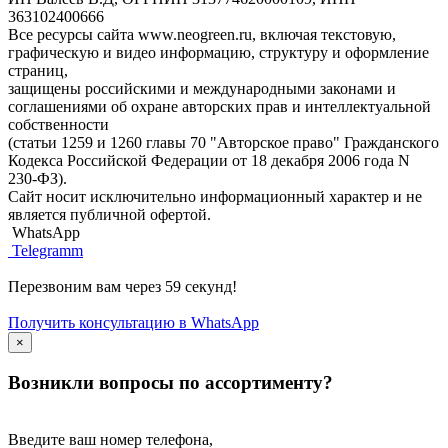
363102400666
Все ресурсы сайта www.neogreen.ru, включая текстовую,
графическую и видео информацию, структуру и оформление
страниц,
защищены российскими и международными законами и
соглашениями об охране авторских прав и интеллектуальной
собственности
(статьи 1259 и 1260 главы 70 "Авторское право" Гражданского
Кодекса Российской Федерации от 18 декабря 2006 года N
230-ФЗ).
Сайт носит исключительно информационный характер и не
является публичной офертой.
WhatsApp
Telegramm
Перезвоним вам через 59 секунд!
Получить консультацию в WhatsApp
×
Возникли вопросы по ассортименту?
Введите ваш номер телефона,