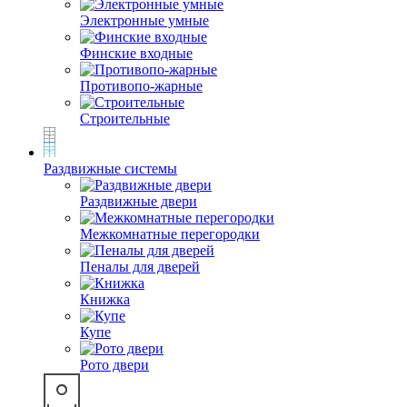
Электронные умные
Финские входные
Противопо-жарные
Строительные
Раздвижные системы
Раздвижные двери
Межкомнатные перегородки
Пеналы для дверей
Книжка
Купе
Рото двери