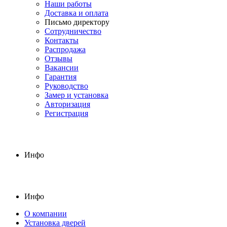
Наши работы
Доставка и оплата
Письмо директору
Сотрудничество
Контакты
Распродажа
Отзывы
Вакансии
Гарантия
Руководство
Замер и установка
Авторизация
Регистрация
Инфо
Инфо
О компании
Установка дверей