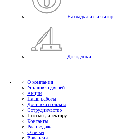
Накладки и фиксаторы
Доводчики
О компании
Установка дверей
Акции
Наши работы
Доставка и оплата
Сотрудничество
Письмо директору
Контакты
Распродажа
Отзывы
Вакансии