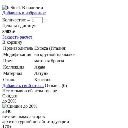
В наличии
Добавить в избранное
Количество:
–
+
Цена за единицу:
8982
₽
Заказать расчет
В корзину
Производитель
Extreza (Италия)
Модификация
на круглой накладке
Цвет
матовая бронза
Коллекция
Agata
Материал
Латунь
Стиль
Классика
Добавить свой отзыв
Отзывы (0)
Нет отзывов об этом товаре.
Скидки
до 20%
2340
независимых авторов
архитектурной дизайн-индустрии
170+