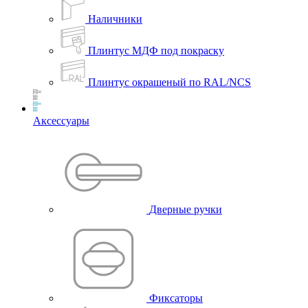
Наличники
Плинтус МДФ под покраску
Плинтус окрашеный по RAL/NCS
Аксессуары
Дверные ручки
Фиксаторы