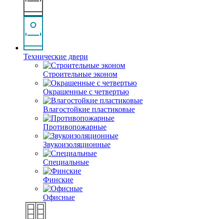
Технические двери
Строительные эконом
Окрашенные с четвертью
Влагостойкие пластиковые
Противопожарные
Звукоизоляционные
Специальные
Финские
Офисные