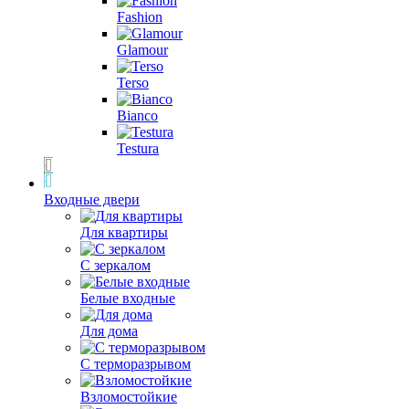
Fashion
Glamour
Terso
Bianco
Testura
Входные двери
Для квартиры
С зеркалом
Белые входные
Для дома
С терморазрывом
Взломостойкие