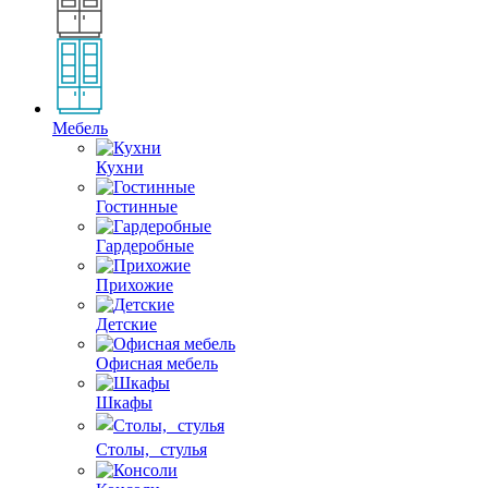
Мебель
Кухни
Гостинные
Гардеробные
Прихожие
Детские
Офисная мебель
Шкафы
Столы, стулья