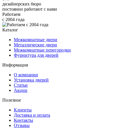
дизайнерских бюро
постоянно работают с нами
Работаем
с 2004 года
Каталог
Межкомнатные двери
Металлические двери
Межкомнатные перегородки
Фурнитура для дверей
Информация
О компании
Установка дверей
Статьи
Акции
Полезное
Клиенты
Доставка и оплата
Контакты
Отзывы