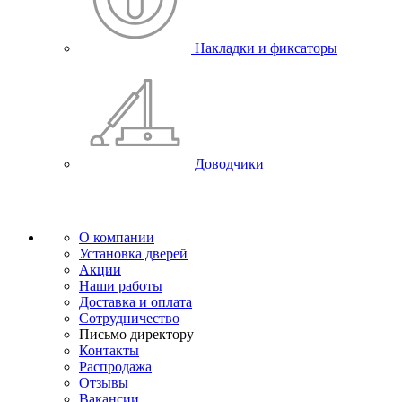
Накладки и фиксаторы
Доводчики
О компании
Установка дверей
Акции
Наши работы
Доставка и оплата
Сотрудничество
Письмо директору
Контакты
Распродажа
Отзывы
Вакансии