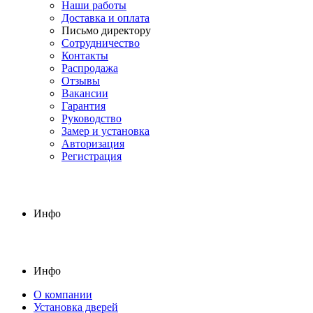
Наши работы
Доставка и оплата
Письмо директору
Сотрудничество
Контакты
Распродажа
Отзывы
Вакансии
Гарантия
Руководство
Замер и установка
Авторизация
Регистрация
Инфо
Инфо
О компании
Установка дверей