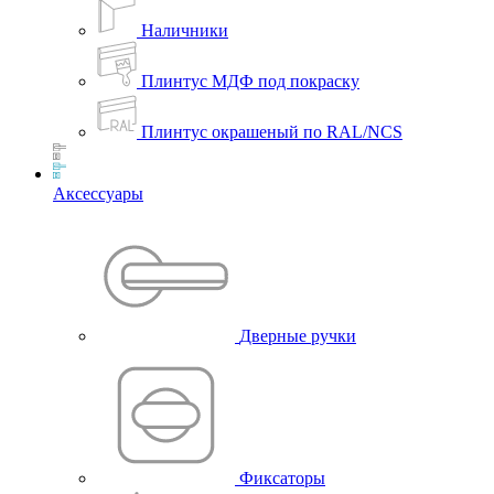
Наличники
Плинтус МДФ под покраску
Плинтус окрашеный по RAL/NCS
Аксессуары
Дверные ручки
Фиксаторы