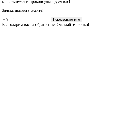
мы свяжемся и проконсультируем вас!
Заявка принята, ждите!
Благодарим вас за обращение. Ожидайте звонка!