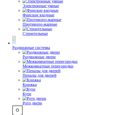
Электронные умные
Финские входные
Противопо-жарные
Строительные
Раздвижные системы
Раздвижные двери
Межкомнатные перегородки
Пеналы для дверей
Книжка
Купе
Рото двери