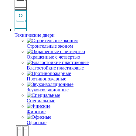
Технические двери
Строительные эконом
Окрашенные с четвертью
Влагостойкие пластиковые
Противопожарные
Звукоизоляционные
Специальные
Финские
Офисные