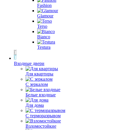
Fashion
Glamour
Terso
Bianco
Testura
Входные двери
Для квартиры
С зеркалом
Белые входные
Для дома
С терморазрывом
Взломостойкие