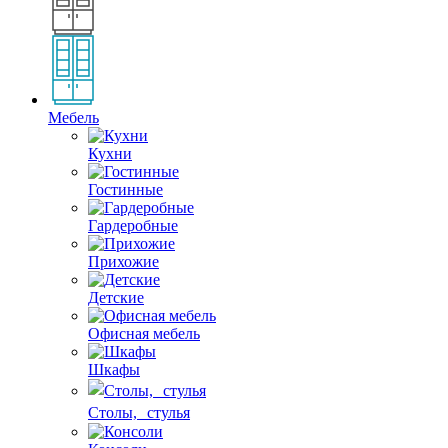
Мебель
Кухни
Гостинные
Гардеробные
Прихожие
Детские
Офисная мебель
Шкафы
Столы, стулья