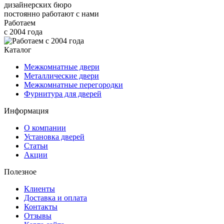
дизайнерских бюро
постоянно работают с нами
Работаем
с 2004 года
Каталог
Межкомнатные двери
Металлические двери
Межкомнатные перегородки
Фурнитура для дверей
Информация
О компании
Установка дверей
Статьи
Акции
Полезное
Клиенты
Доставка и оплата
Контакты
Отзывы