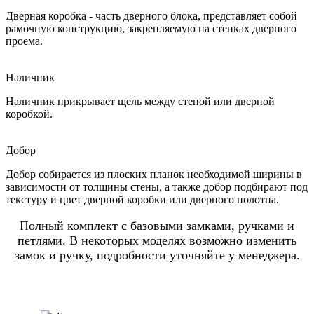
Дверная коробка - часть дверного блока, представляет собой
рамочную конструкцию, закрепляемую на стенках дверного
проема.
Наличник
Наличник прикрывает щель между стеной или дверной
коробкой.
Добор
Добор собирается из плоских планок необходимой ширины в
зависимости от толщины стены, а также добор подбирают под
текстуру и цвет дверной коробки или дверного полотна.
Полный комплект с базовыми замками, ручками и
петлями. В некоторых моделях возможно изменить
замок и ручку, подробности уточняйте у менеджера.