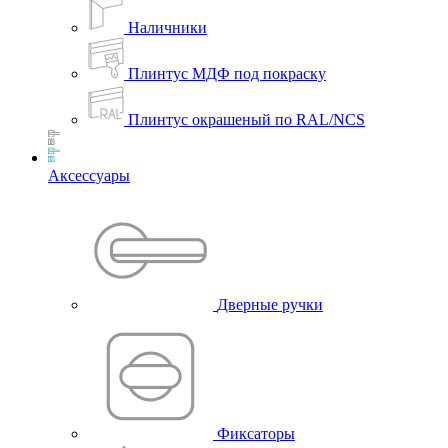
Наличники
Плинтус МДФ под покраску
Плинтус окрашеный по RAL/NCS
Аксессуары
Дверные ручки
Фиксаторы