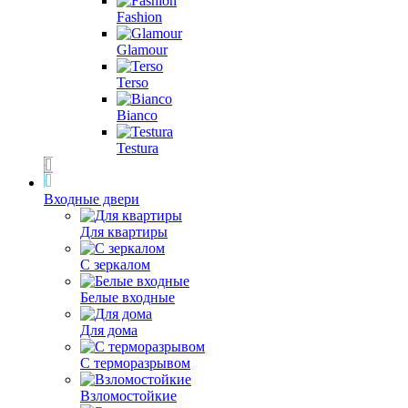
Fashion
Glamour
Terso
Bianco
Testura
Входные двери
Для квартиры
С зеркалом
Белые входные
Для дома
С терморазрывом
Взломостойкие