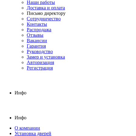
Наши работы
Доставка и оплата
Письмо директору
Сотрудничество
Контакты
Распродажа
Отзывы
Вакансии
Гарантия
Руководство
Замер и установка
Авторизация
Регистрация
Инфо
Инфо
О компании
Установка дверей