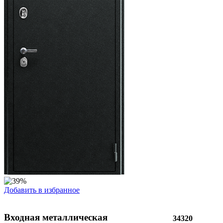
Добавить в избранное
Входная металлическая
34320