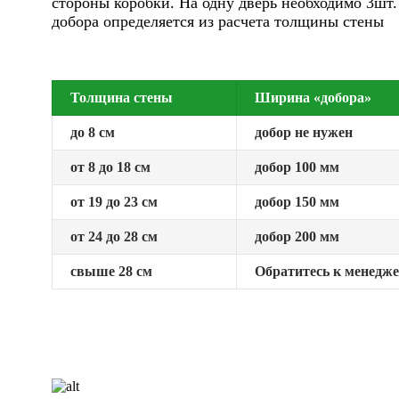
стороны коробки. На одну дверь необходимо 3шт
добора определяется из расчета толщины стены
Толщина стены
Ширина «добора»
до 8 см
добор не нужен
от 8 до 18 см
добор 100 мм
от 19 до 23 см
добор 150 мм
от 24 до 28 см
добор 200 мм
свыше 28 см
Обратитесь к менедж