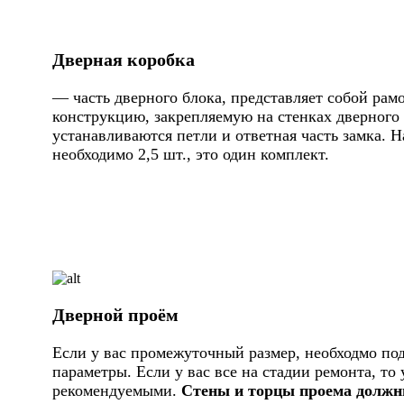
Дверная коробка
— часть дверного блока, представляет собой ра
конструкцию, закрепляемую на стенках дверного 
устанавливаются петли и ответная часть замка. Н
необходимо 2,5 шт., это один комплект.
Дверной проём
Если у вас промежуточный размер, необходмо по
параметры. Если у вас все на стадии ремонта, то
рекомендуемыми.
Стены и торцы проема должн