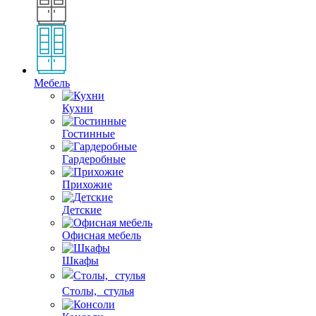
Мебель
Кухни
Гостинные
Гардеробные
Прихожие
Детские
Офисная мебель
Шкафы
Столы, стулья