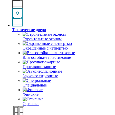
Технические двери
Строительные эконом
Окрашенные с четвертью
Влагостойкие пластиковые
Противопожарные
Звукоизоляционные
Специальные
Финские
Офисные