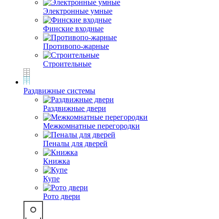
Электронные умные
Финские входные
Противопо-жарные
Строительные
Раздвижные системы
Раздвижные двери
Межкомнатные перегородки
Пеналы для дверей
Книжка
Купе
Рото двери