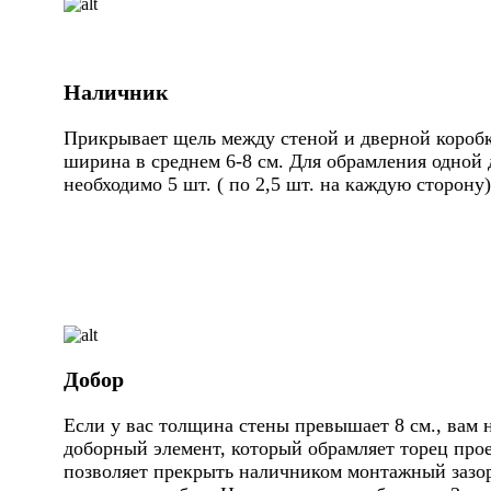
Наличник
Прикрывает щель между стеной и дверной коробк
ширина в среднем 6-8 см. Для обрамления одной 
необходимо 5 шт. ( по 2,5 шт. на каждую сторону)
Добор
Если у вас толщина стены превышает 8 см., вам 
доборный элемент, который обрамляет торец про
позволяет прекрыть наличником монтажный зазор