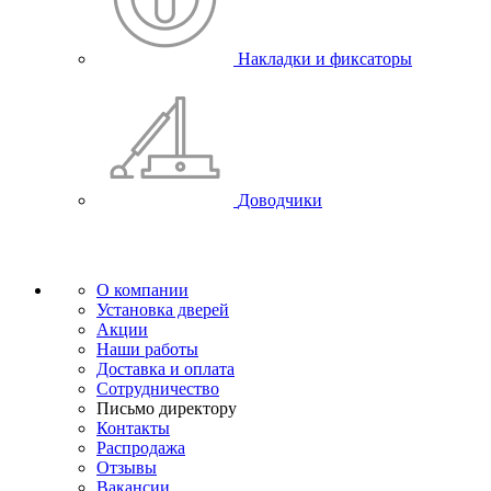
Накладки и фиксаторы
Доводчики
О компании
Установка дверей
Акции
Наши работы
Доставка и оплата
Сотрудничество
Письмо директору
Контакты
Распродажа
Отзывы
Вакансии