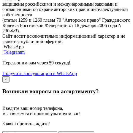
защищены российскими и международными законами и
соглашениями об охране авторских прав и интеллектуальной
собственности
(статьи 1259 и 1260 главы 70 "Авторское право" Гражданского
Кодекса Российской Федерации от 18 декабря 2006 года N
230-ФЗ).
Сайт носит исключительно информационный характер и не
является публичной офертой.
WhatsApp
Telegramm
Перезвоним вам через 59 секунд!
Получить консультацию в WhatsApp
×
Возникли вопросы по ассортименту?
Введите ваш номер телефона,
мы свяжемся и проконсультируем вас!
Заявка принята, ждите!