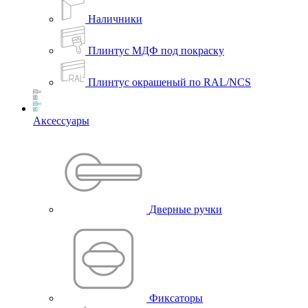
Наличники
Плинтус МДФ под покраску
Плинтус окрашеный по RAL/NCS
Аксессуары
Дверные ручки
Фиксаторы