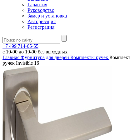
Гарантия
Руководство
Замер и установка
Авторизация
Регистрация
+7 499 714-65-55
с
10-00
до
19-00
без выходных
Главная
Фурнитура для дверей
Комплекты ручек
Комплект
ручек Invisible 16