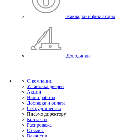
Накладки и фиксаторы
Доводчики
О компании
Установка дверей
Акции
Наши работы
Доставка и оплата
Сотрудничество
Письмо директору
Контакты
Распродажа
Отзывы
Вакансии