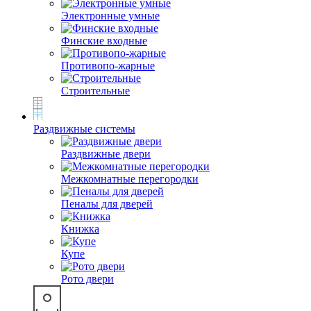
Электронные умные
Финские входные
Противопо-жарные
Строительные
Раздвижные системы
Раздвижные двери
Межкомнатные перегородки
Пеналы для дверей
Книжка
Купе
Рото двери