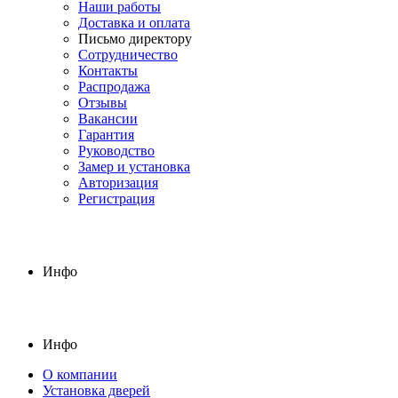
Наши работы
Доставка и оплата
Письмо директору
Сотрудничество
Контакты
Распродажа
Отзывы
Вакансии
Гарантия
Руководство
Замер и установка
Авторизация
Регистрация
Инфо
Инфо
О компании
Установка дверей