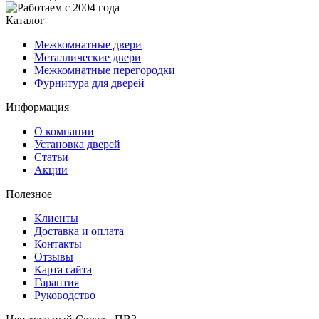
Каталог
Межкомнатные двери
Металлические двери
Межкомнатные перегородки
Фурнитура для дверей
Информация
О компании
Установка дверей
Статьи
Акции
Полезное
Клиенты
Доставка и оплата
Контакты
Отзывы
Карта сайта
Гарантия
Руководство