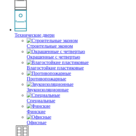
Технические двери
Строительные эконом
Окрашенные с четвертью
Влагостойкие пластиковые
Противопожарные
Звукоизоляционные
Специальные
Финские
Офисные