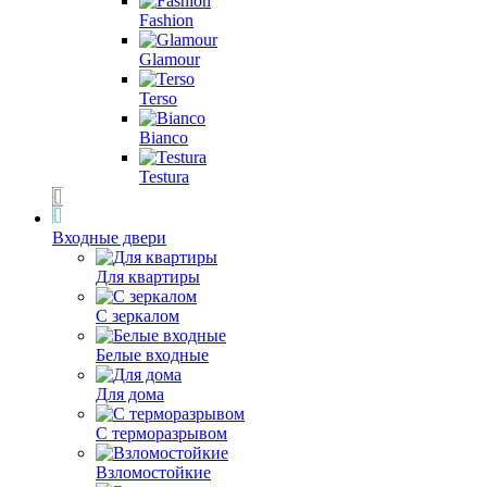
Fashion
Glamour
Terso
Bianco
Testura
Входные двери
Для квартиры
С зеркалом
Белые входные
Для дома
С терморазрывом
Взломостойкие