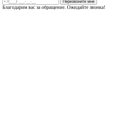
Благодарим вас за обращение. Ожидайте звонка!