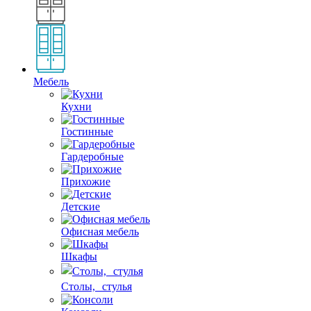
Мебель
Кухни
Гостинные
Гардеробные
Прихожие
Детские
Офисная мебель
Шкафы
Столы, стулья