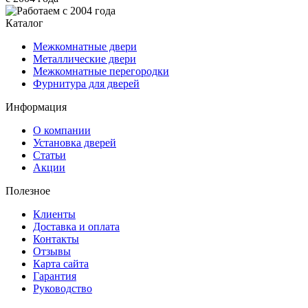
Каталог
Межкомнатные двери
Металлические двери
Межкомнатные перегородки
Фурнитура для дверей
Информация
О компании
Установка дверей
Статьи
Акции
Полезное
Клиенты
Доставка и оплата
Контакты
Отзывы
Карта сайта
Гарантия
Руководство