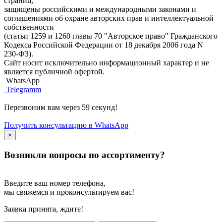
страниц,
защищены российскими и международными законами и
соглашениями об охране авторских прав и интеллектуальной
собственности
(статьи 1259 и 1260 главы 70 "Авторское право" Гражданского
Кодекса Российской Федерации от 18 декабря 2006 года N
230-ФЗ).
Сайт носит исключительно информационный характер и не
является публичной офертой.
WhatsApp
Telegramm
Перезвоним вам через 59 секунд!
Получить консультацию в WhatsApp
×
Возникли вопросы по ассортименту?
Введите ваш номер телефона,
мы свяжемся и проконсультируем вас!
Заявка принята, ждите!