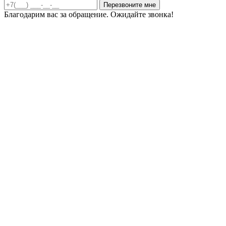
Благодарим вас за обращение. Ожидайте звонка!