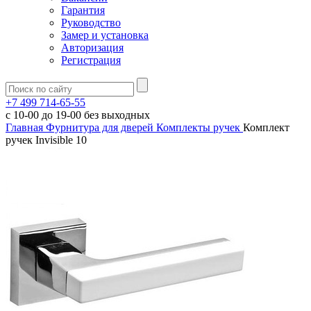
Гарантия
Руководство
Замер и установка
Авторизация
Регистрация
+7 499 714-65-55
с
10-00
до
19-00
без выходных
Главная
Фурнитура для дверей
Комплекты ручек
Комплект
ручек Invisible 10