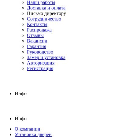
Наши работы
Доставка и оплата
Письмо директору
Сотрудничество
Контакты
Распродажа
Отзывы
Вакансии
Гарантия
Руководство
Замер и установка
Авторизация
Регистрация
Инфо
Инфо
О компании
Установка дверей