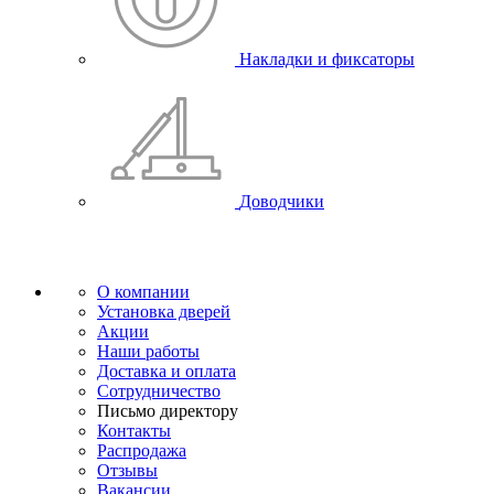
Накладки и фиксаторы
Доводчики
О компании
Установка дверей
Акции
Наши работы
Доставка и оплата
Сотрудничество
Письмо директору
Контакты
Распродажа
Отзывы
Вакансии