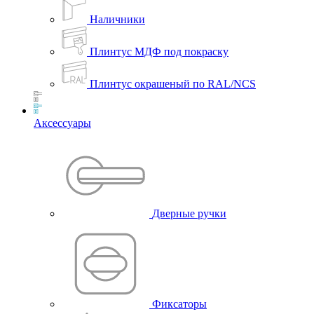
Наличники
Плинтус МДФ под покраску
Плинтус окрашеный по RAL/NCS
Аксессуары
Дверные ручки
Фиксаторы