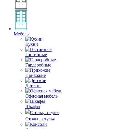
Мебель
Кухни
Гостинные
Гардеробные
Прихожие
Детские
Офисная мебель
Шкафы
Столы, стулья