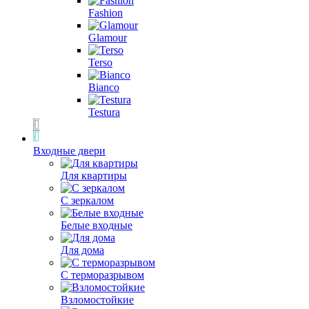
Fashion
Glamour
Terso
Bianco
Testura
Входные двери
Для квартиры
С зеркалом
Белые входные
Для дома
С терморазрывом
Взломостойкие