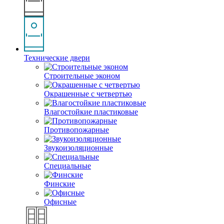
Технические двери
Строительные эконом
Окрашенные с четвертью
Влагостойкие пластиковые
Противопожарные
Звукоизоляционные
Специальные
Финские
Офисные