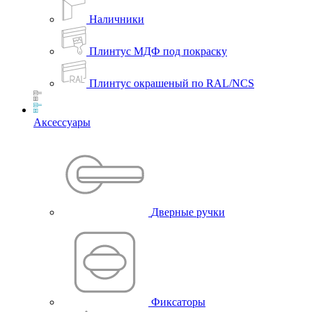
Наличники
Плинтус МДФ под покраску
Плинтус окрашеный по RAL/NCS
Аксессуары
Дверные ручки
Фиксаторы