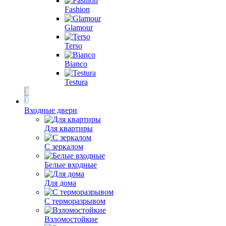
Fashion
Glamour
Terso
Bianco
Testura
Входные двери
Для квартиры
С зеркалом
Белые входные
Для дома
С терморазрывом
Взломостойкие