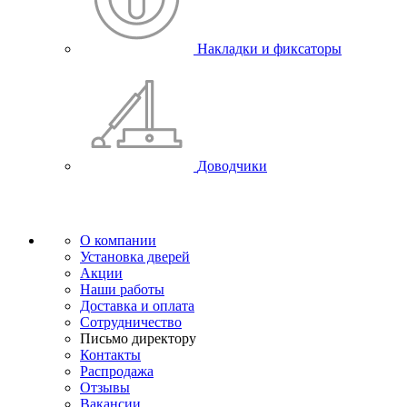
Накладки и фиксаторы
Доводчики
О компании
Установка дверей
Акции
Наши работы
Доставка и оплата
Сотрудничество
Письмо директору
Контакты
Распродажа
Отзывы
Вакансии