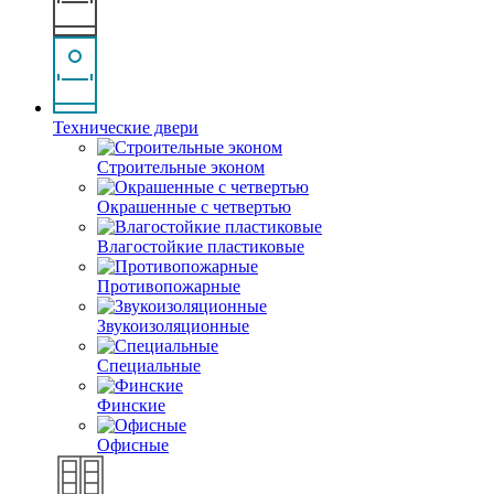
Технические двери
Строительные эконом
Окрашенные с четвертью
Влагостойкие пластиковые
Противопожарные
Звукоизоляционные
Специальные
Финские
Офисные