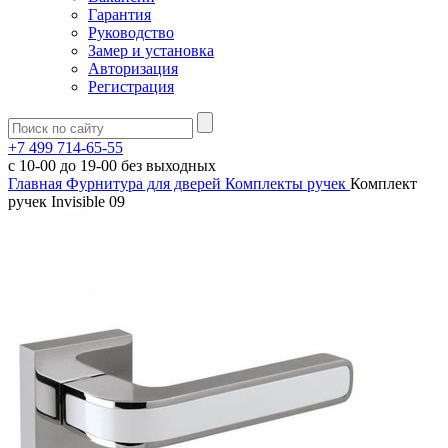
Гарантия
Руководство
Замер и установка
Авторизация
Регистрация
+7 499 714-65-55
с
10-00
до
19-00
без выходных
Главная
Фурнитура для дверей
Комплекты ручек
Комплект
ручек Invisible 09