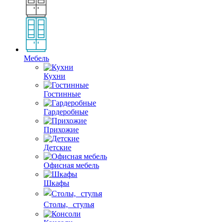
Мебель
Кухни
Гостинные
Гардеробные
Прихожие
Детские
Офисная мебель
Шкафы
Столы, стулья