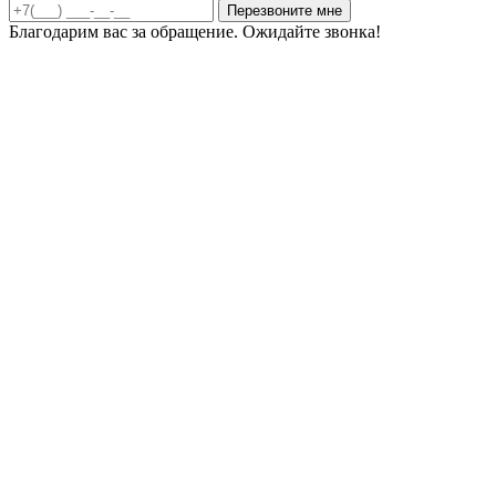
Благодарим вас за обращение. Ожидайте звонка!