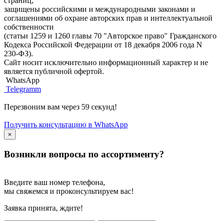
страниц,
защищены российскими и международными законами и
соглашениями об охране авторских прав и интеллектуальной
собственности
(статьи 1259 и 1260 главы 70 "Авторское право" Гражданского
Кодекса Российской Федерации от 18 декабря 2006 года N
230-ФЗ).
Сайт носит исключительно информационный характер и не
является публичной офертой.
WhatsApp
Telegramm
Перезвоним вам через 59 секунд!
Получить консультацию в WhatsApp
×
Возникли вопросы по ассортименту?
Введите ваш номер телефона,
мы свяжемся и проконсультируем вас!
Заявка принята, ждите!