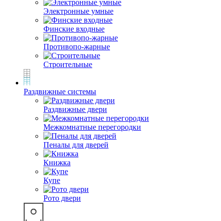
Электронные умные
Финские входные
Противопо-жарные
Строительные
Раздвижные системы
Раздвижные двери
Межкомнатные перегородки
Пеналы для дверей
Книжка
Купе
Рото двери