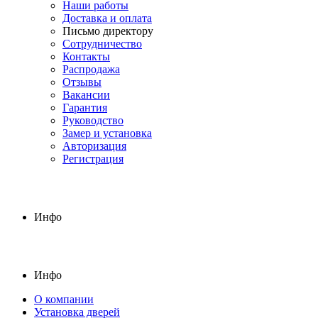
Наши работы
Доставка и оплата
Письмо директору
Сотрудничество
Контакты
Распродажа
Отзывы
Вакансии
Гарантия
Руководство
Замер и установка
Авторизация
Регистрация
Инфо
Инфо
О компании
Установка дверей