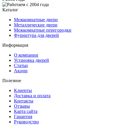
Каталог
Межкомнатные двери
Металлические двери
Межкомнатные перегородки
Фурнитура для дверей
Информация
О компании
Установка дверей
Статьи
Акции
Полезное
Клиенты
Доставка и оплата
Контакты
Отзывы
Карта сайта
Гарантия
Руководство