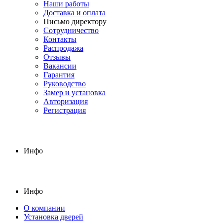
Наши работы
Доставка и оплата
Письмо директору
Сотрудничество
Контакты
Распродажа
Отзывы
Вакансии
Гарантия
Руководство
Замер и установка
Авторизация
Регистрация
Инфо
Инфо
О компании
Установка дверей