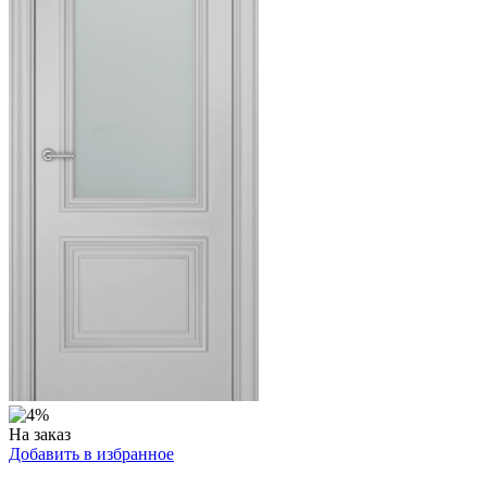
На заказ
Добавить в избранное