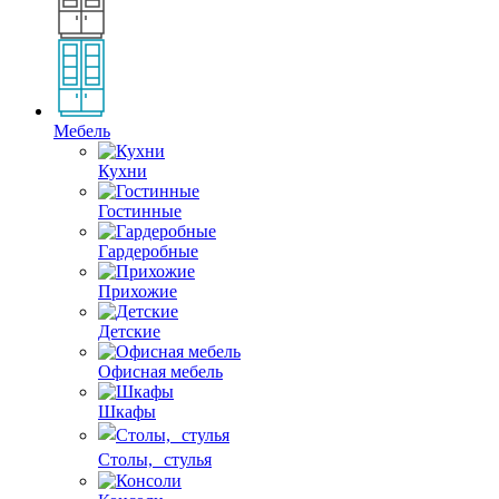
Мебель
Кухни
Гостинные
Гардеробные
Прихожие
Детские
Офисная мебель
Шкафы
Столы, стулья