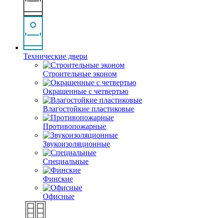
Технические двери
Строительные эконом
Окрашенные с четвертью
Влагостойкие пластиковые
Противопожарные
Звукоизоляционные
Специальные
Финские
Офисные