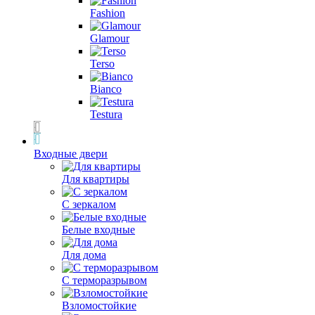
Fashion
Glamour
Terso
Bianco
Testura
Входные двери
Для квартиры
С зеркалом
Белые входные
Для дома
С терморазрывом
Взломостойкие