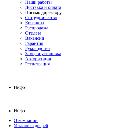
Наши работы
Доставка и оплата
Письмо директору
Сотрудничество
Контакты
Распродажа
Отзывы
Вакансии
Гарантия
Руководство
Замер и установка
Авторизация
Регистрация
Инфо
Инфо
О компании
Установка дверей