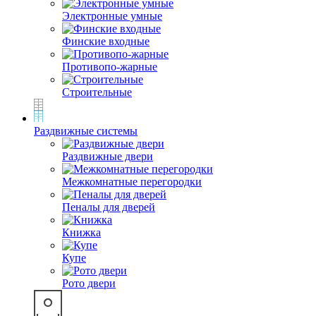
Электронные умные
Финские входные
Противопо-жарные
Строительные
Раздвижные системы
Раздвижные двери
Межкомнатные перегородки
Пеналы для дверей
Книжка
Купе
Рото двери