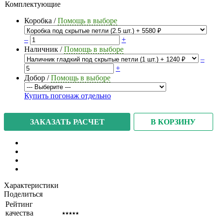
Комплектующие
Коробка
/
Помощь в выборе
–
+
Наличник
/
Помощь в выборе
–
+
Добор
/
Помощь в выборе
Купить погонаж отдельно
В КОРЗИНУ
ЗАКАЗАТЬ РАСЧЕТ
Характеристики
Поделиться
Рейтинг
качества
⭑⭑⭑⭑⭑