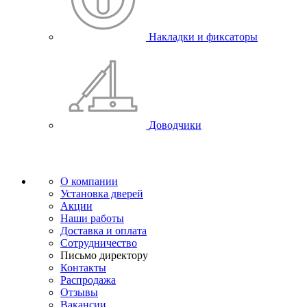
Накладки и фиксаторы
Доводчики
О компании
Установка дверей
Акции
Наши работы
Доставка и оплата
Сотрудничество
Письмо директору
Контакты
Распродажа
Отзывы
Вакансии