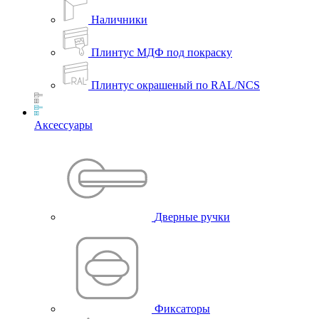
Наличники
Плинтус МДФ под покраску
Плинтус окрашеный по RAL/NCS
Аксессуары
Дверные ручки
Фиксаторы