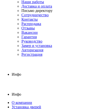
Наши работы
Доставка и оплата
Письмо директору
Сотрудничество
Контакты
Распродажа
Отзывы
Вакансии
Гарантия
Руководство
Замер и установка
Авторизация
Регистрация
Инфо
Инфо
О компании
Установка дверей