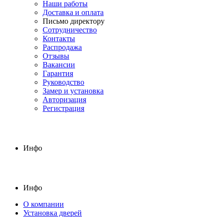
Наши работы
Доставка и оплата
Письмо директору
Сотрудничество
Контакты
Распродажа
Отзывы
Вакансии
Гарантия
Руководство
Замер и установка
Авторизация
Регистрация
Инфо
Инфо
О компании
Установка дверей