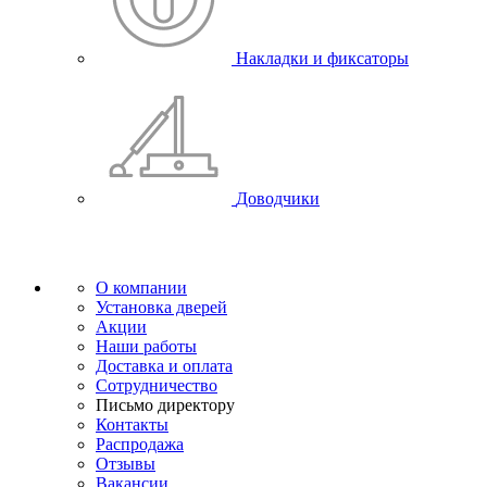
Накладки и фиксаторы
Доводчики
О компании
Установка дверей
Акции
Наши работы
Доставка и оплата
Сотрудничество
Письмо директору
Контакты
Распродажа
Отзывы
Вакансии