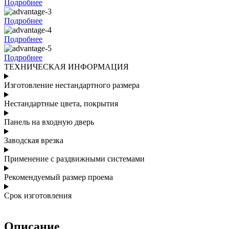
Подробнее
Подробнее
Подробнее
Подробнее
ТЕХНИЧЕСКАЯ ИНФОРМАЦИЯ
Изготовление нестандартного размера
Нестандартные цвета, покрытия
Панель на входную дверь
Заводская врезка
Применение с раздвижными системами
Рекомендуемый размер проема
Срок изготовления
Описание