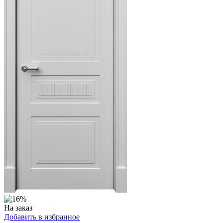
На заказ
Добавить в избранное