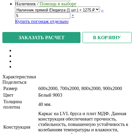
Наличник
/
Помощь в выборе
–
+
Купить погонаж отдельно
В КОРЗИНУ
ЗАКАЗАТЬ РАСЧЕТ
Характеристики
Поделиться
Размер
600x2000, 700x2000, 800x2000, 900x2000
Цвет
Белый 9003
Толщина
40 мм.
полотна
Каркас на LVL бруса и плит МДФ. Данная
конструкция обеспечивает прочность,
стабильность, повышенную устойчивость к
Конструкция
колебаниям температуры и влажности,