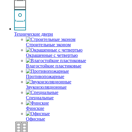
Технические двери
Строительные эконом
Окрашенные с четвертью
Влагостойкие пластиковые
Противопожарные
Звукоизоляционные
Специальные
Финские
Офисные