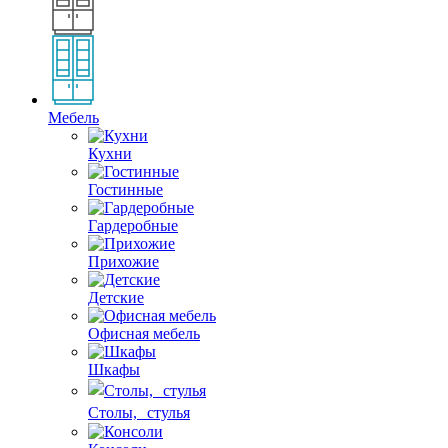
Мебель
Кухни
Гостинные
Гардеробные
Прихожие
Детские
Офисная мебель
Шкафы
Столы, стулья