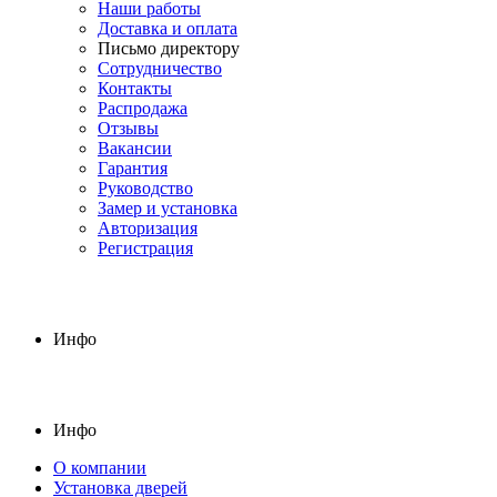
Наши работы
Доставка и оплата
Письмо директору
Сотрудничество
Контакты
Распродажа
Отзывы
Вакансии
Гарантия
Руководство
Замер и установка
Авторизация
Регистрация
Инфо
Инфо
О компании
Установка дверей