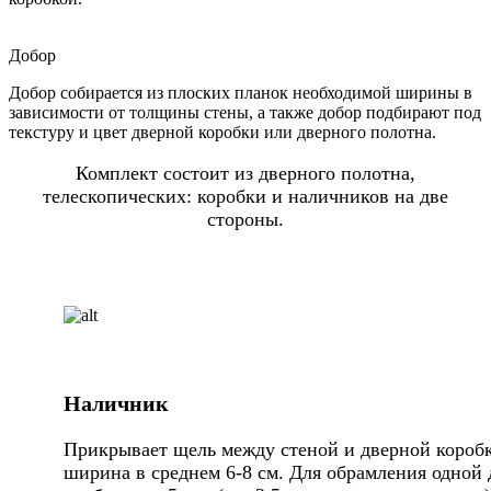
Добор
Добор собирается из плоских планок необходимой ширины в
зависимости от толщины стены, а также добор подбирают под
текстуру и цвет дверной коробки или дверного полотна.
Комплект состоит из дверного полотна,
телескопических: коробки и наличников на две
стороны.
Наличник
Прикрывает щель между стеной и дверной коробк
ширина в среднем 6-8 см. Для обрамления одной 