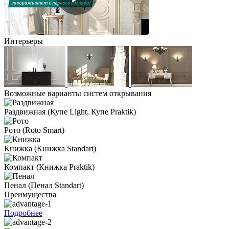
Интерьеры
Возможные варианты систем открывания
Раздвижная
(Купе Light, Купе Praktik)
Рото
(Roto Smart)
Книжка
(Книжка Standart)
Компакт
(Книжка Praktik)
Пенал
(Пенал Standart)
Преимущества
Подробнее