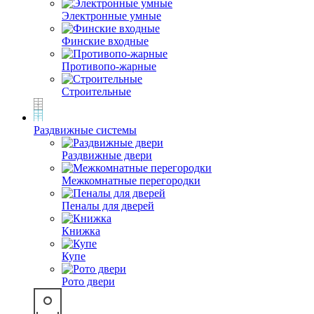
Электронные умные
Финские входные
Противопо-жарные
Строительные
Раздвижные системы
Раздвижные двери
Межкомнатные перегородки
Пеналы для дверей
Книжка
Купе
Рото двери