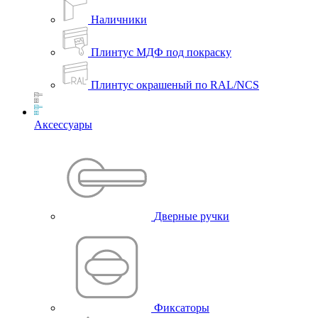
Наличники
Плинтус МДФ под покраску
Плинтус окрашеный по RAL/NCS
Аксессуары
Дверные ручки
Фиксаторы