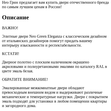
Нео Грин предлагает вам купить двери отечественного бренда
по самым лучшим ценам в России!
Описание
ВАЖНО!
Элитные двери Neo Green Eleganza с классическим дизайном
от итальянских дизайнеров помогут придать вашему
интерьеру изысканности и респектабельности.
КСТАТИ!
Дверное полотно с плоским наличником окрашено
акриловыми и полиуретановыми эмалями по каталогу RAL в
цвете эмаль белая.
ОБРАТИТЕ ВНИМАНИЕ!
Эмалированные межкомнатные двери обладают
превосходным внешним видом и выдерживают различные
механические и температурные нагрузки. Двери с покрытием
эмаль подходят для установки в любом помещении квартиры
и загородного дома.