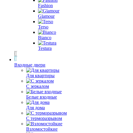
Fashion
Glamour
Terso
Bianco
Testura
Входные двери
Для квартиры
С зеркалом
Белые входные
Для дома
С терморазрывом
Взломостойкие