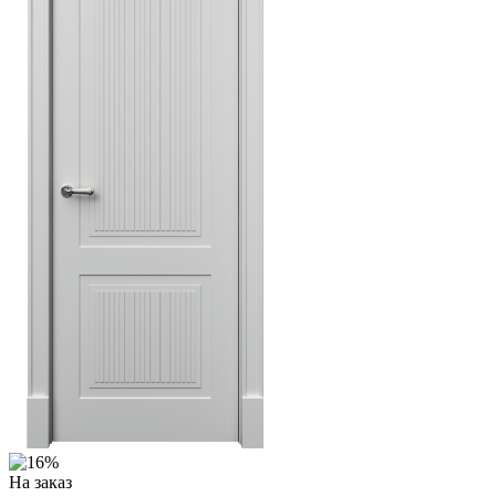
На заказ