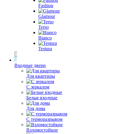
Fashion
Glamour
Terso
Bianco
Testura
Входные двери
Для квартиры
С зеркалом
Белые входные
Для дома
С терморазрывом
Взломостойкие