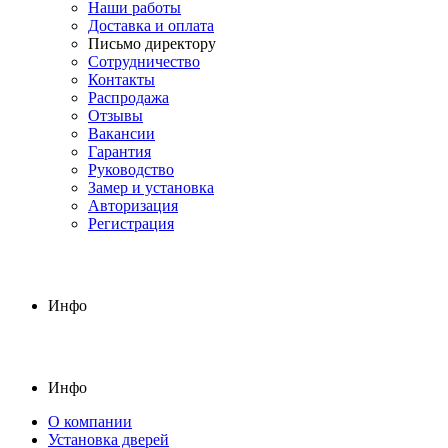
Наши работы
Доставка и оплата
Письмо директору
Сотрудничество
Контакты
Распродажа
Отзывы
Вакансии
Гарантия
Руководство
Замер и установка
Авторизация
Регистрация
Инфо
Инфо
О компании
Установка дверей