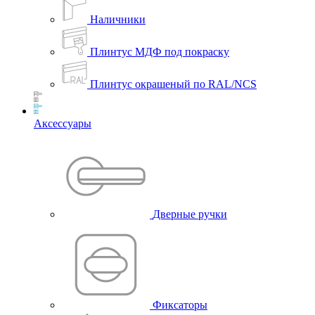
Наличники
Плинтус МДФ под покраску
Плинтус окрашеный по RAL/NCS
Аксессуары
Дверные ручки
Фиксаторы