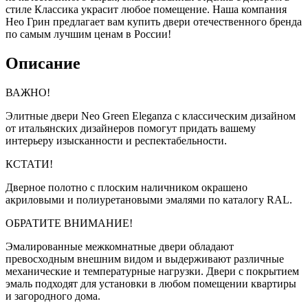
стиле Классика украсит любое помещение. Наша компания
Нео Грин предлагает вам купить двери отечественного бренда
по самым лучшим ценам в России!
Описание
ВАЖНО!
Элитные двери Neo Green Eleganza с классическим дизайном
от итальянских дизайнеров помогут придать вашему
интерьеру изысканности и респектабельности.
КСТАТИ!
Дверное полотно с плоским наличником окрашено
акриловыми и полиуретановыми эмалями по каталогу RAL.
ОБРАТИТЕ ВНИМАНИЕ!
Эмалированные межкомнатные двери обладают
превосходным внешним видом и выдерживают различные
механические и температурные нагрузки. Двери с покрытием
эмаль подходят для установки в любом помещении квартиры
и загородного дома.