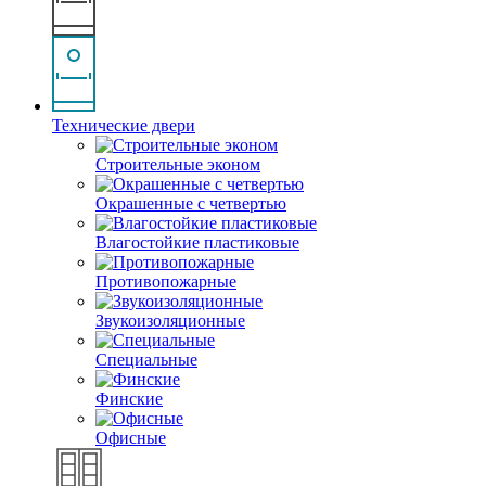
Технические двери
Строительные эконом
Окрашенные с четвертью
Влагостойкие пластиковые
Противопожарные
Звукоизоляционные
Специальные
Финские
Офисные