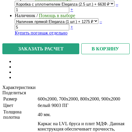
–
+
Наличник
/
Помощь в выборе
–
+
Купить погонаж отдельно
В КОРЗИНУ
ЗАКАЗАТЬ РАСЧЕТ
Характеристики
Поделиться
Размер
600x2000, 700x2000, 800x2000, 900x2000
Цвет
белый 9003 ПГ
Толщина
40 мм.
полотна
Каркас на LVL бруса и плит МДФ. Данная
конструкция обеспечивает прочность,