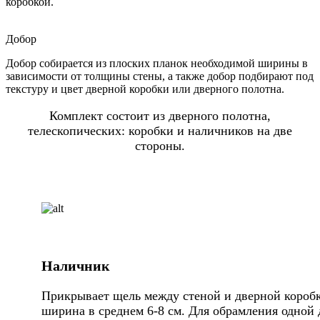
коробкой.
Добор
Добор собирается из плоских планок необходимой ширины в
зависимости от толщины стены, а также добор подбирают под
текстуру и цвет дверной коробки или дверного полотна.
Комплект состоит из дверного полотна,
телескопических: коробки и наличников на две
стороны.
Наличник
Прикрывает щель между стеной и дверной коробк
ширина в среднем 6-8 см. Для обрамления одной 