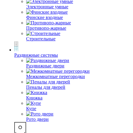
Электронные умные
Финские входные
Противопо-жарные
Строительные
Раздвижные системы
Раздвижные двери
Межкомнатные перегородки
Пеналы для дверей
Книжка
Купе
Рото двери