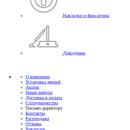
Накладки и фиксаторы
Доводчики
О компании
Установка дверей
Акции
Наши работы
Доставка и оплата
Сотрудничество
Письмо директору
Контакты
Распродажа
Отзывы
Вакансии