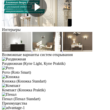
Интерьеры
Возможные варианты систем открывания
Раздвижная
(Купе Light, Купе Praktik)
Рото
(Roto Smart)
Книжка
(Книжка Standart)
Компакт
(Книжка Praktik)
Пенал
(Пенал Standart)
Преимущества