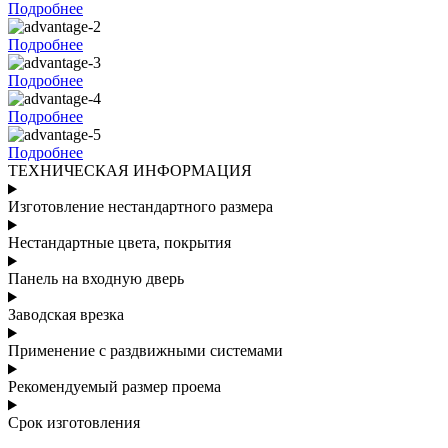
Подробнее
Подробнее
Подробнее
Подробнее
Подробнее
ТЕХНИЧЕСКАЯ ИНФОРМАЦИЯ
Изготовление нестандартного размера
Нестандартные цвета, покрытия
Панель на входную дверь
Заводская врезка
Применение с раздвижными системами
Рекомендуемый размер проема
Срок изготовления