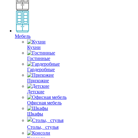
Мебель
Кухни
Гостинные
Гардеробные
Прихожие
Детские
Офисная мебель
Шкафы
Столы, стулья