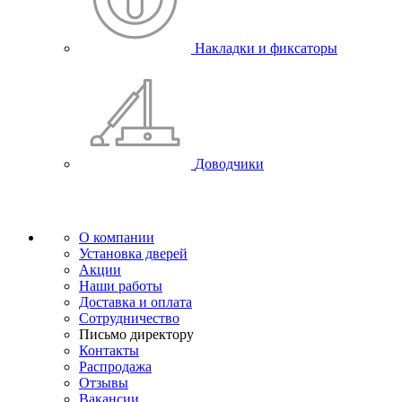
Накладки и фиксаторы
Доводчики
О компании
Установка дверей
Акции
Наши работы
Доставка и оплата
Сотрудничество
Письмо директору
Контакты
Распродажа
Отзывы
Вакансии