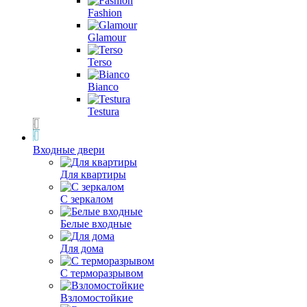
Fashion
Glamour
Terso
Bianco
Testura
Входные двери
Для квартиры
С зеркалом
Белые входные
Для дома
С терморазрывом
Взломостойкие