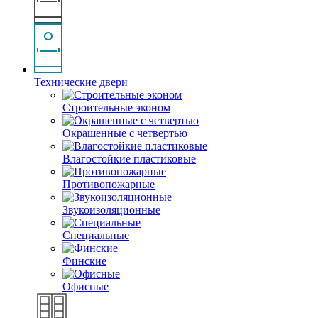
Технические двери
Строительные эконом
Окрашенные с четвертью
Влагостойкие пластиковые
Противопожарные
Звукоизоляционные
Специальные
Финские
Офисные