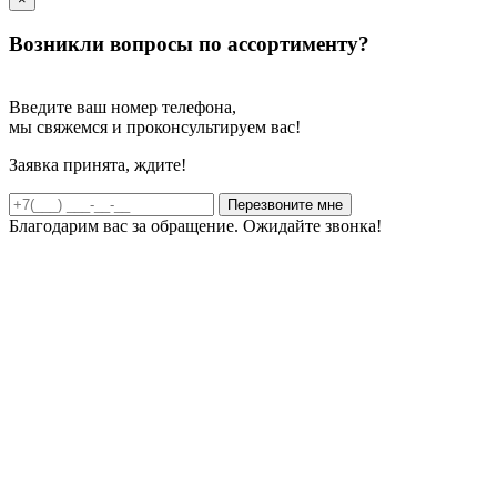
Возникли вопросы по ассортименту?
Введите ваш номер телефона,
мы свяжемся и проконсультируем вас!
Заявка принята, ждите!
Благодарим вас за обращение. Ожидайте звонка!