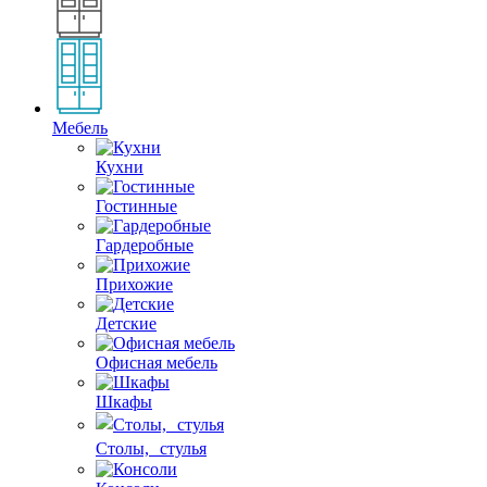
Мебель
Кухни
Гостинные
Гардеробные
Прихожие
Детские
Офисная мебель
Шкафы
Столы, стулья