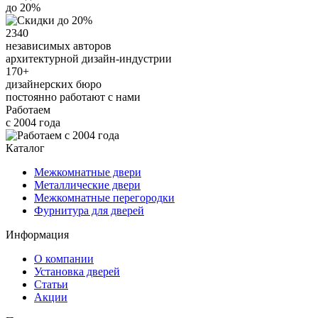
до 20%
2340
независимых авторов
архитектурной дизайн-индустрии
170+
дизайнерских бюро
постоянно работают с нами
Работаем
с 2004 года
Каталог
Межкомнатные двери
Металлические двери
Межкомнатные перегородки
Фурнитура для дверей
Информация
О компании
Установка дверей
Статьи
Акции