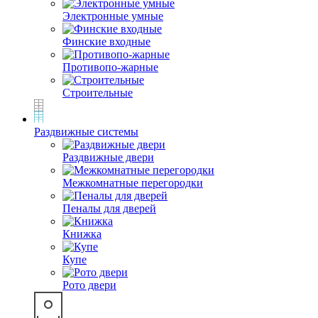
Электронные умные
Финские входные
Противопо-жарные
Строительные
Раздвижные системы
Раздвижные двери
Межкомнатные перегородки
Пеналы для дверей
Книжка
Купе
Рото двери