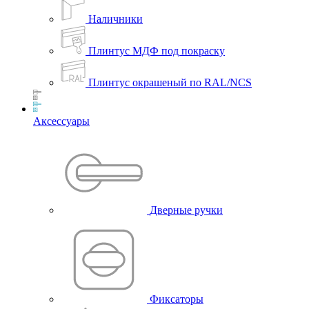
Наличники
Плинтус МДФ под покраску
Плинтус окрашеный по RAL/NCS
Аксессуары
Дверные ручки
Фиксаторы