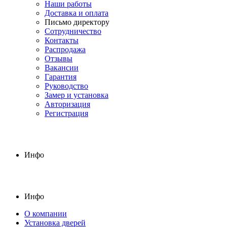
Наши работы
Доставка и оплата
Письмо директору
Сотрудничество
Контакты
Распродажа
Отзывы
Вакансии
Гарантия
Руководство
Замер и установка
Авторизация
Регистрация
Инфо
Инфо
О компании
Установка дверей