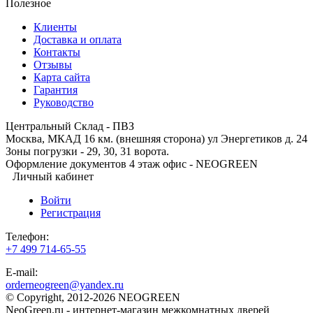
Полезное
Клиенты
Доставка и оплата
Контакты
Отзывы
Карта сайта
Гарантия
Руководство
Центральный Склад - ПВЗ
Москва, МКАД 16 км. (внешняя сторона) ул Энергетиков д. 24
Зоны погрузки - 29, 30, 31 ворота.
Оформление документов 4 этаж офис - NEOGREEN
Личный кабинет
Войти
Регистрация
Телефон:
+7 499 714-65-55
E-mail:
orderneogreen@yandex.ru
© Copyright, 2012-2026 NEOGREEN
NeoGreen.ru - интернет-магазин межкомнатных дверей