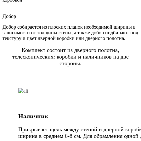
Добор
Добор собирается из плоских планок необходимой ширины в
зависимости от толщины стены, а также добор подбирают под
текстуру и цвет дверной коробки или дверного полотна.
Комплект состоит из дверного полотна,
телескопических: коробки и наличников на две
стороны.
Наличник
Прикрывает щель между стеной и дверной коробк
ширина в среднем 6-8 см. Для обрамления одной 