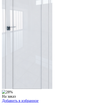
На заказ
Добавить в избранное