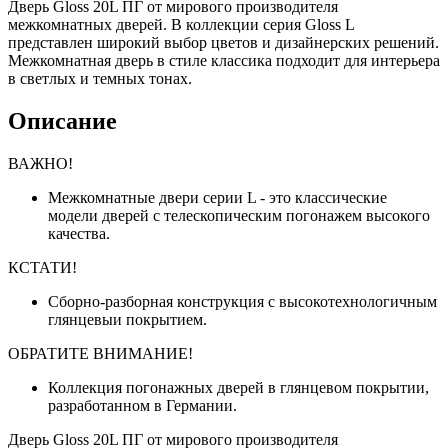
Дверь Gloss 20L ПГ от мирового производителя
межкомнатных дверей. В коллекции серия Gloss L
представлен широкий выбор цветов и дизайнерских решений.
Межкомнатная дверь в стиле классика подходит для интерьера
в светлых и темных тонах.
Описание
ВАЖНО!
Межкомнатные двери серии L - это классические
модели дверей с телескопическим погонажем высокого
качества.
КСТАТИ!
Сборно-разборная конструкция с высокотехнологичным
глянцевыи покрытием.
ОБРАТИТЕ ВНИМАНИЕ!
Коллекция погонажных дверей в глянцевом покрытии,
разработанном в Германии.
Дверь Gloss 20L ПГ от мирового производителя