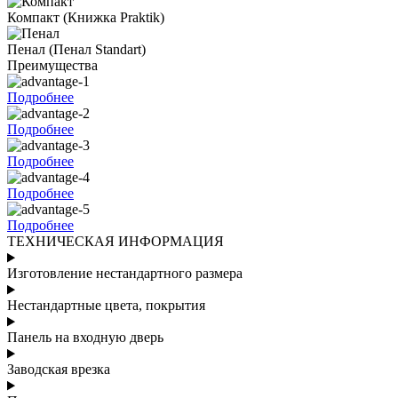
Компакт
(Книжка Praktik)
Пенал
(Пенал Standart)
Преимущества
Подробнее
Подробнее
Подробнее
Подробнее
Подробнее
ТЕХНИЧЕСКАЯ ИНФОРМАЦИЯ
Изготовление нестандартного размера
Нестандартные цвета, покрытия
Панель на входную дверь
Заводская врезка