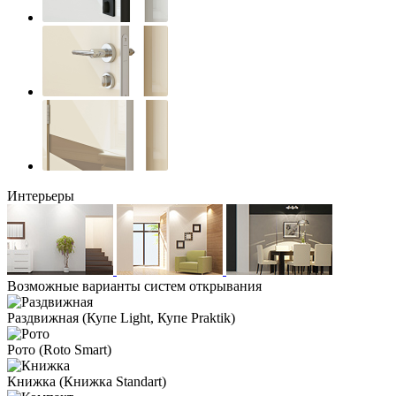
Интерьеры
Возможные варианты систем открывания
Раздвижная
(Купе Light, Купе Praktik)
Рото
(Roto Smart)
Книжка
(Книжка Standart)