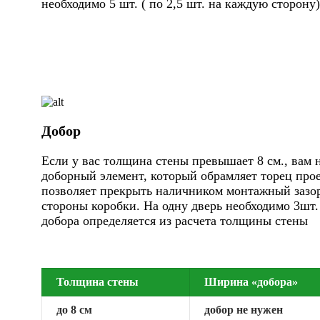
необходимо 5 шт. ( по 2,5 шт. на каждую сторону)
Добор
Если у вас толщина стены превышает 8 см., вам 
доборный элемент, который обрамляет торец про
позволяет прекрыть наличником монтажный зазор
стороны коробки. На одну дверь необходимо 3шт
добора определяется из расчета толщины стены
Толщина стены
Ширина «добора»
до 8 см
добор не нужен