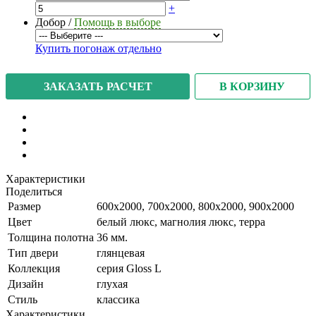
+
Добор
/
Помощь в выборе
Купить погонаж отдельно
В КОРЗИНУ
ЗАКАЗАТЬ РАСЧЕТ
Характеристики
Поделиться
Размер
600x2000, 700x2000, 800x2000, 900x2000
Цвет
белый люкс, магнолия люкс, терра
Толщина полотна
36 мм.
Тип двери
глянцевая
Коллекция
серия Gloss L
Дизайн
глухая
Стиль
классика
Характеристики