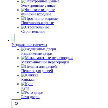
Электронные умные
Финские входные
Противопо-жарные
Строительные
Раздвижные системы
Раздвижные двери
Межкомнатные перегородки
Пеналы для дверей
Книжка
Купе
Рото двери