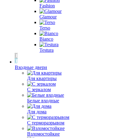
Fashion
Glamour
Terso
Bianco
Testura
Входные двери
Для квартиры
С зеркалом
Белые входные
Для дома
С терморазрывом
Взломостойкие