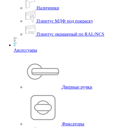
Наличники
Плинтус МДФ под покраску
Плинтус окрашеный по RAL/NCS
Аксессуары
Дверные ручки
Фиксаторы