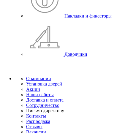
Накладки и фиксаторы
Доводчики
О компании
Установка дверей
Акции
Наши работы
Доставка и оплата
Сотрудничество
Письмо директору
Контакты
Распродажа
Отзывы
Вакансии