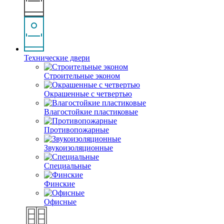
Технические двери
Строительные эконом
Окрашенные с четвертью
Влагостойкие пластиковые
Противопожарные
Звукоизоляционные
Специальные
Финские
Офисные