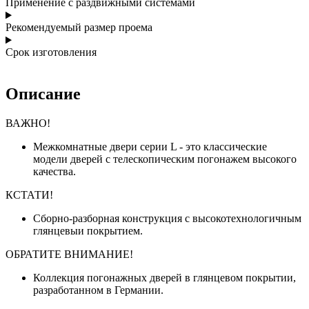
Применение с раздвижными системами
Рекомендуемый размер проема
Срок изготовления
Описание
ВАЖНО!
Межкомнатные двери серии L - это классические
модели дверей с телескопическим погонажем высокого
качества.
КСТАТИ!
Сборно-разборная конструкция с высокотехнологичным
глянцевыи покрытием.
ОБРАТИТЕ ВНИМАНИЕ!
Коллекция погонажных дверей в глянцевом покрытии,
разработанном в Германии.