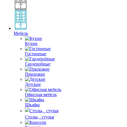
Мебель
Кухни
Гостинные
Гардеробные
Прихожие
Детские
Офисная мебель
Шкафы
Столы, стулья