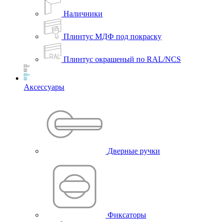
Наличники
Плинтус МДФ под покраску
Плинтус окрашеный по RAL/NCS
Аксессуары
Дверные ручки
Фиксаторы