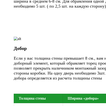
ширина в среднем 6-8 см. Для обрамления одной 
необходимо 5 шт. ( по 2,5 шт. на каждую сторону)
Добор
Если у вас толщина стены превышает 8 см., вам 
доборный элемент, который обрамляет торец про
позволяет прекрыть наличником монтажный зазор
стороны коробки. На одну дверь необходимо 3шт
добора определяется из расчета толщины стены
Толщина стены
Ширина «добора»