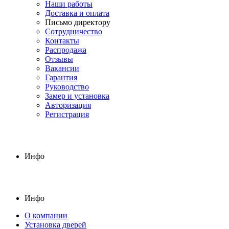
Наши работы
Доставка и оплата
Письмо директору
Сотрудничество
Контакты
Распродажа
Отзывы
Вакансии
Гарантия
Руководство
Замер и установка
Авторизация
Регистрация
Инфо
Инфо
О компании
Установка дверей