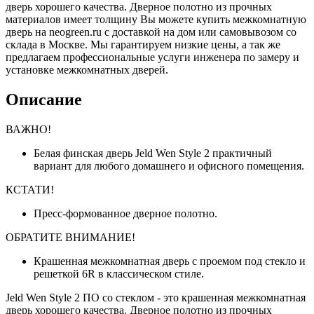
дверь хорошего качества. Дверное полотно из прочных
материалов имеет толщину Вы можете купить межкомнатную
дверь на neogreen.ru с доставкой на дом или самовывозом со
склада в Москве. Мы гарантируем низкие цены, а так же
предлагаем профессиональные услуги инженера по замеру и
установке межкомнатных дверей.
Описание
ВАЖНО!
Белая финская дверь Jeld Wen Style 2 практичный
вариант для любого домашнего и офисного помещения.
КСТАТИ!
Пресс-формованное дверное полотно.
ОБРАТИТЕ ВНИМАНИЕ!
Крашенная межкомнатная дверь с проемом под стекло и
решеткой 6R в классическом стиле.
Jeld Wen Style 2 ПО со стеклом - это крашенная межкомнатная
дверь хорошего качества. Дверное полотно из прочных