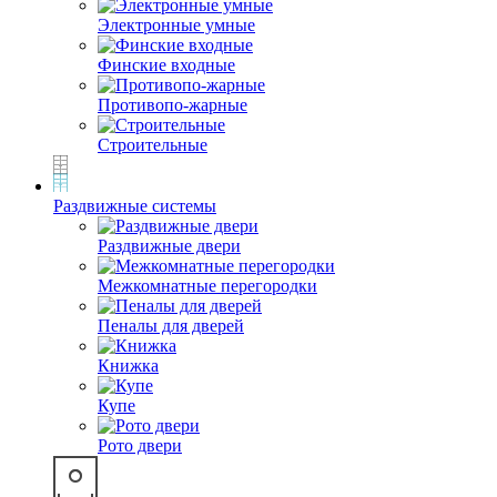
Электронные умные
Финские входные
Противопо-жарные
Строительные
Раздвижные системы
Раздвижные двери
Межкомнатные перегородки
Пеналы для дверей
Книжка
Купе
Рото двери