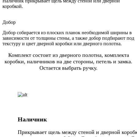
Наличник прикрывает щель между стеной или дверной
коробкой.
Добор
Добор собирается из плоских планок необходимой ширины в
зависимости от толщины стены, а также добор подбирают под
текстуру и цвет дверной коробки или дверного полотна.
Комплект состоит из дверного полотна, комплекта
коробки, наличников на две стороны, петель и замка.
Остается выбрать ручку.
Наличник
Прикрывает щель между стеной и дверной коробк