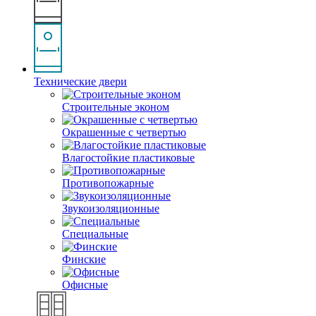
Технические двери
Строительные эконом
Окрашенные с четвертью
Влагостойкие пластиковые
Противопожарные
Звукоизоляционные
Специальные
Финские
Офисные