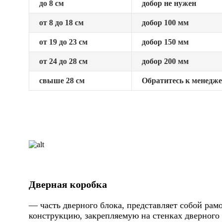
до 8 см
добор не нужен
от 8 до 18 см
добор 100 мм
от 19 до 23 см
добор 150 мм
от 24 до 28 см
добор 200 мм
свыше 28 см
Обратитесь к менедж
Дверная коробка
— часть дверного блока, представляет собой ра
конструкцию, закрепляемую на стенках дверного 