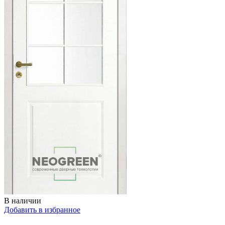
В наличии
Добавить в избранное