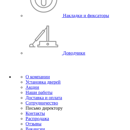
Накладки и фиксаторы
Доводчики
О компании
Установка дверей
Акции
Наши работы
Доставка и оплата
Сотрудничество
Письмо директору
Контакты
Распродажа
Отзывы
Вакансии