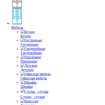
Мебель
Кухни
Гостинные
Гардеробные
Прихожие
Детские
Офисная мебель
Шкафы
Столы, стулья