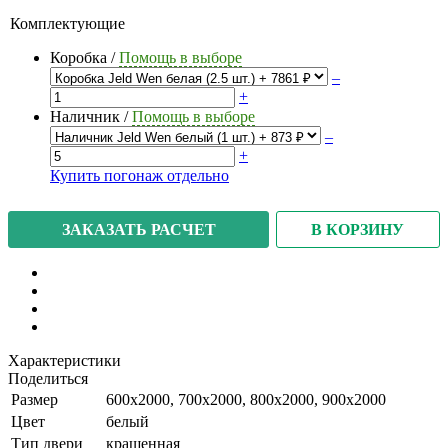
Комплектующие
Коробка
/
Помощь в выборе
–
+
Наличник
/
Помощь в выборе
–
+
Купить погонаж отдельно
В КОРЗИНУ
ЗАКАЗАТЬ РАСЧЕТ
Характеристики
Поделиться
Размер
600x2000, 700x2000, 800x2000, 900x2000
Цвет
белый
Тип двери
крашенная