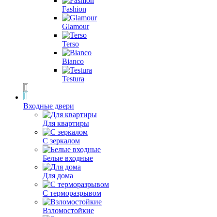
Fashion
Glamour
Terso
Bianco
Testura
Входные двери
Для квартиры
С зеркалом
Белые входные
Для дома
С терморазрывом
Взломостойкие