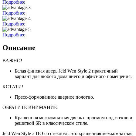
Подробнее
Подробнее
Подробнее
Подробнее
Описание
ВАЖНО!
Белая финская дверь Jeld Wen Style 2 практичный
вариант для любого домашнего и офисного помещения.
КСТАТИ!
Пресс-формованное дверное полотно.
ОБРАТИТЕ ВНИМАНИЕ!
Крашенная межкомнатная дверь с проемом под стекло и
решеткой 6R в классическом стиле.
Jeld Wen Style 2 ПО со стеклом - это крашенная межкомнатная