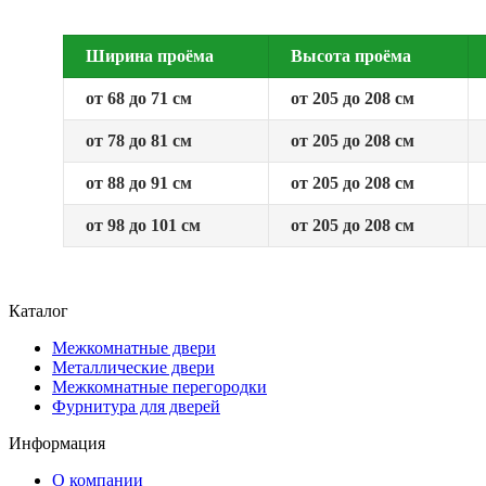
Ширина проёма
Высота проёма
от 68 до 71 см
от 205 до 208 см
от 78 до 81 см
от 205 до 208 см
от 88 до 91 см
от 205 до 208 см
от 98 до 101 см
от 205 до 208 см
Каталог
Межкомнатные двери
Металлические двери
Межкомнатные перегородки
Фурнитура для дверей
Информация
О компании