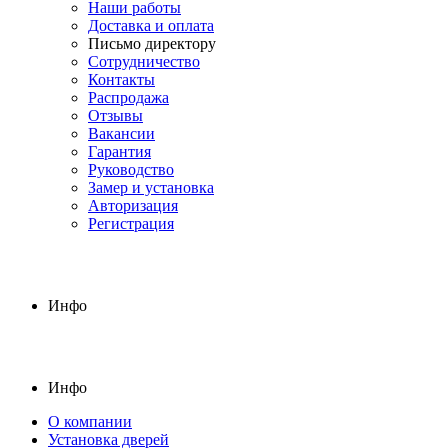
Наши работы
Доставка и оплата
Письмо директору
Сотрудничество
Контакты
Распродажа
Отзывы
Вакансии
Гарантия
Руководство
Замер и установка
Авторизация
Регистрация
Инфо
Инфо
О компании
Установка дверей