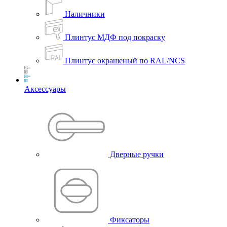
Наличники
Плинтус МДФ под покраску
Плинтус окрашеный по RAL/NCS
Аксессуары
Дверные ручки
Фиксаторы