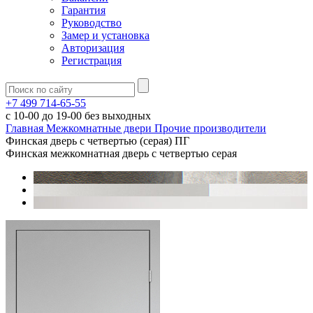
Гарантия
Руководство
Замер и установка
Авторизация
Регистрация
+7 499 714-65-55
с
10-00
до
19-00
без выходных
Главная
Межкомнатные двери
Прочие производители
Финская дверь с четвертью (серая) ПГ
Финская межкомнатная дверь с четвертью серая