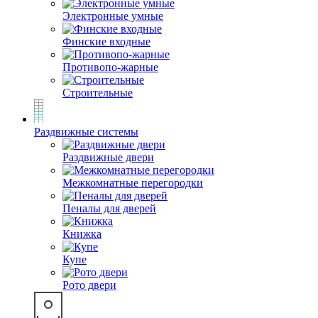
Электронные умные
Финские входные
Противопо-жарные
Строительные
Раздвижные системы
Раздвижные двери
Межкомнатные перегородки
Пеналы для дверей
Книжка
Купе
Рото двери