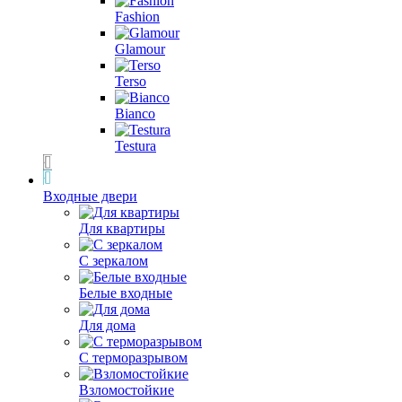
Fashion
Glamour
Terso
Bianco
Testura
Входные двери
Для квартиры
С зеркалом
Белые входные
Для дома
С терморазрывом
Взломостойкие