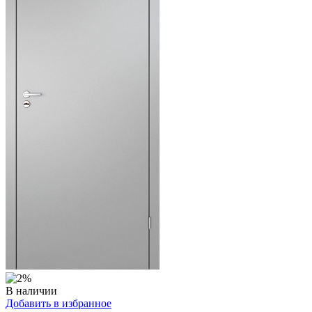
В наличии
Добавить в избранное