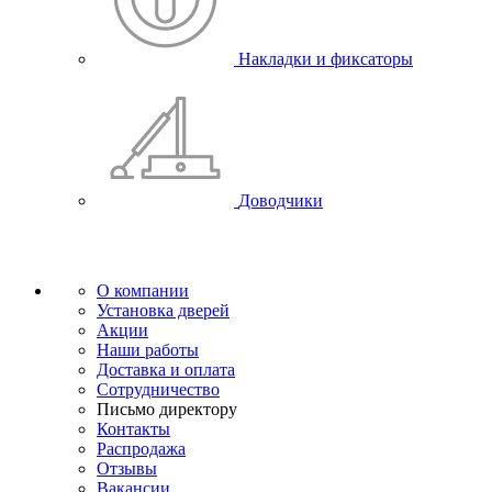
Накладки и фиксаторы
Доводчики
О компании
Установка дверей
Акции
Наши работы
Доставка и оплата
Сотрудничество
Письмо директору
Контакты
Распродажа
Отзывы
Вакансии