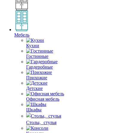
Мебель
Кухни
Гостинные
Гардеробные
Прихожие
Детские
Офисная мебель
Шкафы
Столы, стулья