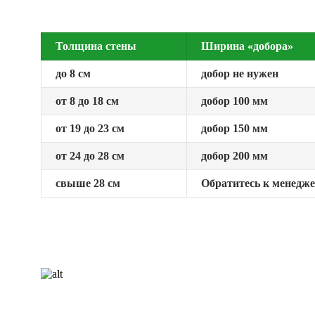
Толщина стены
Ширина «добора»
до 8 см
добор не нужен
от 8 до 18 см
добор 100 мм
от 19 до 23 см
добор 150 мм
от 24 до 28 см
добор 200 мм
свыше 28 см
Обратитесь к менедж