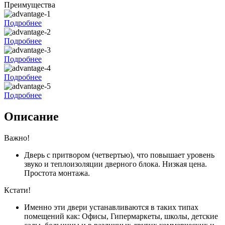
Преимущества
Подробнее
Подробнее
Подробнее
Подробнее
Подробнее
Описание
Важно!
Дверь с притвором (четвертью), что повышает уровень
звуко и теплоизоляции дверного блока. Низкая цена.
Простота монтажа.
Кстати!
Именно эти двери устанавливаются в таких типах
помещений как: Офисы, Гипермаркеты, школы, детские