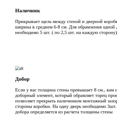
Наличник
Прикрывает щель между стеной и дверной коробк
ширина в среднем 6-8 см. Для обрамления одной 
необходимо 5 шт. ( по 2,5 шт. на каждую сторону)
Добор
Если у вас толщина стены превышает 8 см., вам 
доборный элемент, который обрамляет торец про
позволяет прекрыть наличником монтажный зазор
стороны коробки. На одну дверь необходимо 3шт
добора определяется из расчета толщины стены