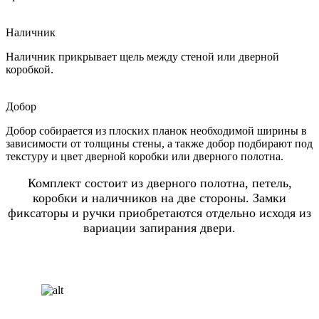
Наличник
Наличник прикрывает щель между стеной или дверной
коробкой.
Добор
Добор собирается из плоских планок необходимой ширины в
зависимости от толщины стены, а также добор подбирают под
текстуру и цвет дверной коробки или дверного полотна.
Комплект состоит из дверного полотна, петель,
коробки и наличников на две стороны. Замки
фиксаторы и ручки приобретаются отдельно исходя из
вариации запирания двери.