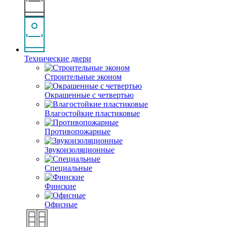
Технические двери
Строительные эконом
Окрашенные с четвертью
Влагостойкие пластиковые
Противопожарные
Звукоизоляционные
Специальные
Финские
Офисные