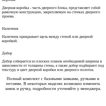
Дверная коробка - часть дверного блока, представляет собой
рамочную конструкцию, закрепляемую на стенках дверного
проема.
Наличник
Наличник прикрывает щель между стеной или дверной
коробкой.
Добор
Добор собирается из плоских планок необходимой ширины в
зависимости от толщины стены, а также добор подбирают под
текстуру и цвет дверной коробки или дверного полотна.
Полный комплект с базовыми замками, ручками и
петлями. В некоторых моделях возможно изменить
замок и ручку, подробности уточняйте у менеджера.