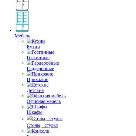
Мебель
Кухни
Гостинные
Гардеробные
Прихожие
Детские
Офисная мебель
Шкафы
Столы, стулья