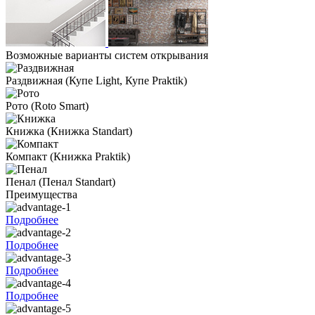
Возможные варианты систем открывания
Раздвижная
(Купе Light, Купе Praktik)
Рото
(Roto Smart)
Книжка
(Книжка Standart)
Компакт
(Книжка Praktik)
Пенал
(Пенал Standart)
Преимущества
Подробнее
Подробнее
Подробнее
Подробнее