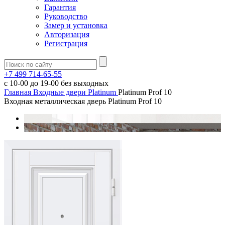
Гарантия
Руководство
Замер и установка
Авторизация
Регистрация
+7 499 714-65-55
с
10-00
до
19-00
без выходных
Главная
Входные двери
Platinum
Platinum Prof 10
Входная металлическая дверь Platinum Prof 10