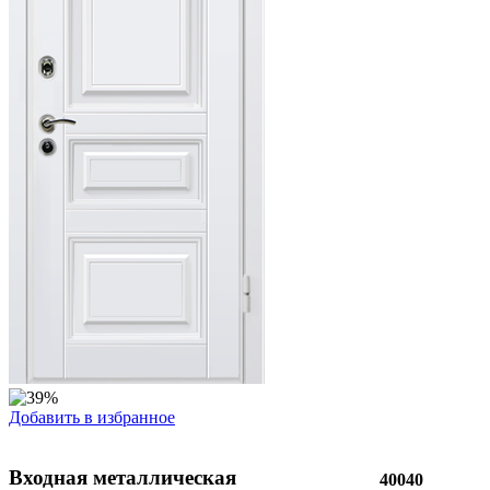
Добавить в избранное
Входная металлическая
40040