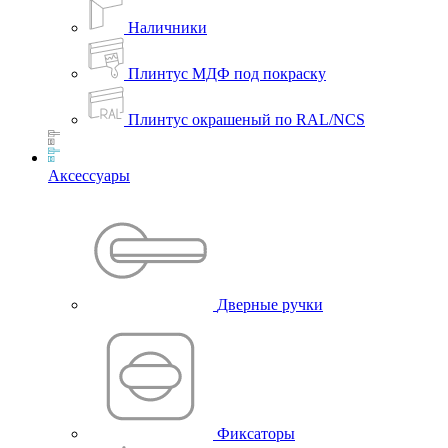
Наличники
Плинтус МДФ под покраску
Плинтус окрашеный по RAL/NCS
Аксессуары
Дверные ручки
Фиксаторы