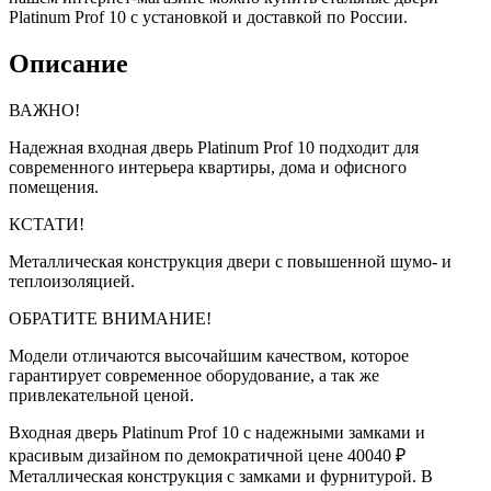
Platinum Prof 10 с установкой и доставкой по России.
Описание
ВАЖНО!
Надежная входная дверь Platinum Prof 10 подходит для
современного интерьера квартиры, дома и офисного
помещения.
КСТАТИ!
Металлическая конструкция двери с повышенной шумо- и
теплоизоляцией.
ОБРАТИТЕ ВНИМАНИЕ!
Модели отличаются высочайшим качеством, которое
гарантирует современное оборудование, а так же
привлекательной ценой.
Входная дверь Platinum Prof 10 с надежными замками и
красивым дизайном по демократичной цене 40040 ₽
Металлическая конструкция с замками и фурнитурой. В