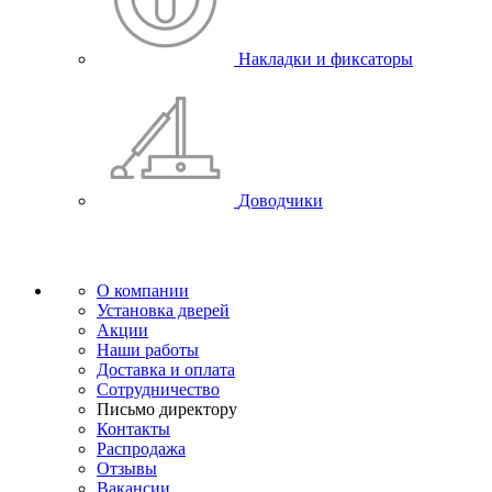
Накладки и фиксаторы
Доводчики
О компании
Установка дверей
Акции
Наши работы
Доставка и оплата
Сотрудничество
Письмо директору
Контакты
Распродажа
Отзывы
Вакансии