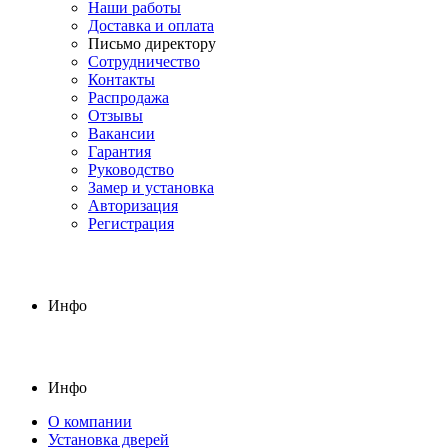
Наши работы
Доставка и оплата
Письмо директору
Сотрудничество
Контакты
Распродажа
Отзывы
Вакансии
Гарантия
Руководство
Замер и установка
Авторизация
Регистрация
Инфо
Инфо
О компании
Установка дверей