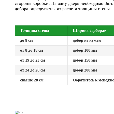
стороны коробки. На одну дверь необходимо 3шт
добора определяется из расчета толщины стены
Толщина стены
Ширина «добора»
до 8 см
добор не нужен
от 8 до 18 см
добор 100 мм
от 19 до 23 см
добор 150 мм
от 24 до 28 см
добор 200 мм
свыше 28 см
Обратитесь к менедж