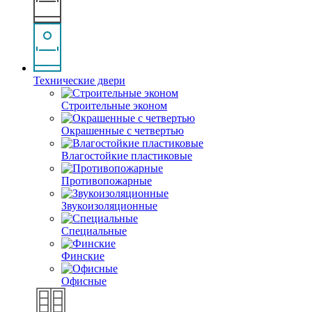
Технические двери
Строительные эконом
Окрашенные с четвертью
Влагостойкие пластиковые
Противопожарные
Звукоизоляционные
Специальные
Финские
Офисные