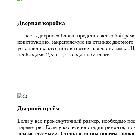
Дверная коробка
— часть дверного блока, представляет собой ра
конструкцию, закрепляемую на стенках дверного 
устанавливаются петли и ответная часть замка. Н
необходимо 2,5 шт., это один комплект.
Дверной проём
Если у вас промежуточный размер, необходмо по
параметры. Если у вас все на стадии ремонта, то
рекомендуемыми.
Стены и торцы проема должн