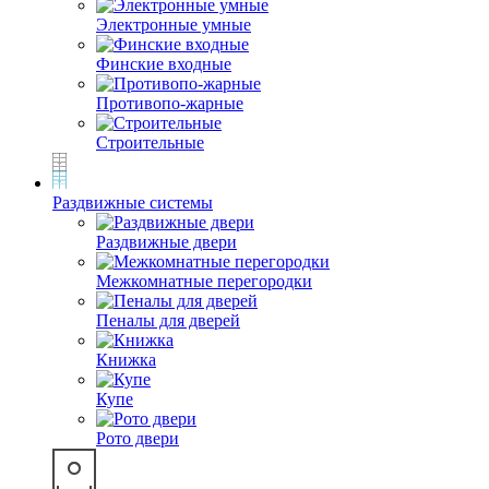
Электронные умные
Финские входные
Противопо-жарные
Строительные
Раздвижные системы
Раздвижные двери
Межкомнатные перегородки
Пеналы для дверей
Книжка
Купе
Рото двери