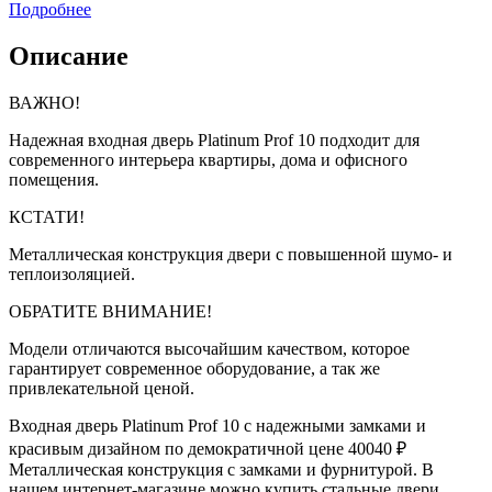
Подробнее
Описание
ВАЖНО!
Надежная входная дверь Platinum Prof 10 подходит для
современного интерьера квартиры, дома и офисного
помещения.
КСТАТИ!
Металлическая конструкция двери с повышенной шумо- и
теплоизоляцией.
ОБРАТИТЕ ВНИМАНИЕ!
Модели отличаются высочайшим качеством, которое
гарантирует современное оборудование, а так же
привлекательной ценой.
Входная дверь Platinum Prof 10 с надежными замками и
красивым дизайном по демократичной цене 40040 ₽
Металлическая конструкция с замками и фурнитурой. В
нашем интернет-магазине можно купить стальные двери