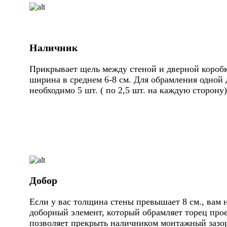
Наличник
Прикрывает щель между стеной и дверной коробк
ширина в среднем 6-8 см. Для обрамления одной 
необходимо 5 шт. ( по 2,5 шт. на каждую сторону)
Добор
Если у вас толщина стены превышает 8 см., вам 
доборный элемент, который обрамляет торец про
позволяет прекрыть наличником монтажный зазор