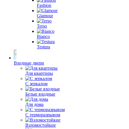
Fashion
Glamour
Terso
Bianco
Testura
Входные двери
Для квартиры
С зеркалом
Белые входные
Для дома
С терморазрывом
Взломостойкие