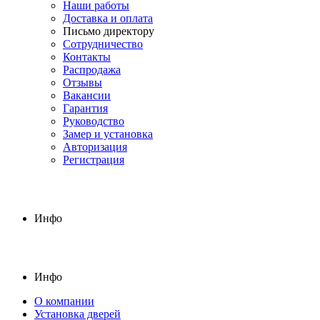
Наши работы
Доставка и оплата
Письмо директору
Сотрудничество
Контакты
Распродажа
Отзывы
Вакансии
Гарантия
Руководство
Замер и установка
Авторизация
Регистрация
Инфо
Инфо
О компании
Установка дверей