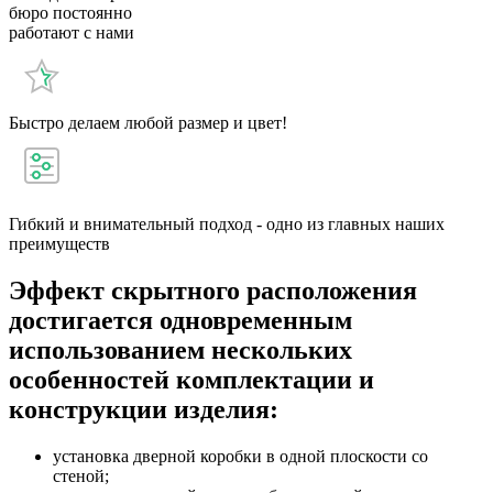
бюро постоянно
работают с нами
Быстро делаем любой размер и цвет!
Гибкий и внимательный подход - одно из главных наших
преимуществ
Эффект скрытного расположения
достигается одновременным
использованием нескольких
особенностей комплектации и
конструкции изделия:
установка дверной коробки в одной плоскости со
стеной;