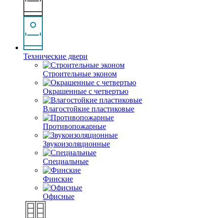
Технические двери
Строительные эконом
Окрашенные с четвертью
Влагостойкие пластиковые
Противопожарные
Звукоизоляционные
Специальные
Финские
Офисные