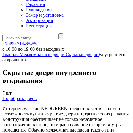
Гарантия
Руководство
Замер и установка
Авторизация
Регистрация
+7 499 714-65-55
с
10-00
до
19-00
без выходных
Главная
Межкомнатные двери
Скрытые двери
Внутреннего
открывания
Скрытые двери внутреннего
открывания
7 шт.
Подобрать дверь
Интернет-магазин NEOGREEN предоставляет выгодную
возможность купить скрытые двери внутреннего открывания.
Конструкция обеспечивает не только незаметное
расположение в стене, но и распахивание створки внутрь
помещения. Обычно межкомнатные двери такого типа