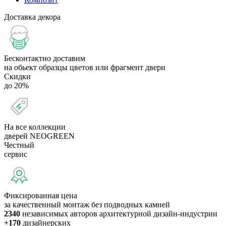
Доставка декора
Бесконтактно доставим
на обьект образцы цветов или фрагмент двери
Скидки
до 20%
На все коллекции
дверей NEOGREEN
Честный
сервис
Фиксированная цена
за качественный монтаж без подводных камней
2340
независимых авторов архитектурной дизайн-индустрии
+170
дизайнерских