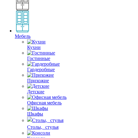
Мебель
Кухни
Гостинные
Гардеробные
Прихожие
Детские
Офисная мебель
Шкафы
Столы, стулья