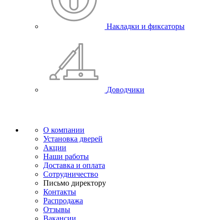
Накладки и фиксаторы
Доводчики
О компании
Установка дверей
Акции
Наши работы
Доставка и оплата
Сотрудничество
Письмо директору
Контакты
Распродажа
Отзывы
Вакансии