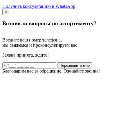
Получить консультацию в WhatsApp
×
Возникли вопросы по ассортименту?
Введите ваш номер телефона,
мы свяжемся и проконсультируем вас!
Заявка принята, ждите!
Благодарим вас за обращение. Ожидайте звонка!