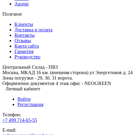
Акции
Полезное
Клиенты
Доставка и оплата
Контакты
Отзывы
Карта сайта
Гарантия
Руководство
Центральный Склад - ПВЗ
Москва, МКАД 16 км. (внешняя сторона) ул Энергетиков д. 24
Зоны погрузки - 29, 30, 31 ворота.
Оформление документов 4 этаж офис - NEOGREEN
Личный кабинет
Войти
Регистрация
Телефон:
+7 499 714-65-55
E-mail: