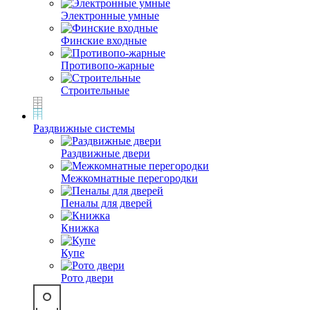
Электронные умные
Финские входные
Противопо-жарные
Строительные
Раздвижные системы
Раздвижные двери
Межкомнатные перегородки
Пеналы для дверей
Книжка
Купе
Рото двери