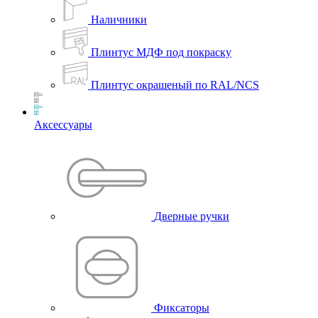
Наличники
Плинтус МДФ под покраску
Плинтус окрашеный по RAL/NCS
Аксессуары
Дверные ручки
Фиксаторы