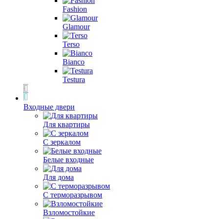
Fashion
Glamour
Terso
Bianco
Testura
Входные двери
Для квартиры
С зеркалом
Белые входные
Для дома
С терморазрывом
Взломостойкие