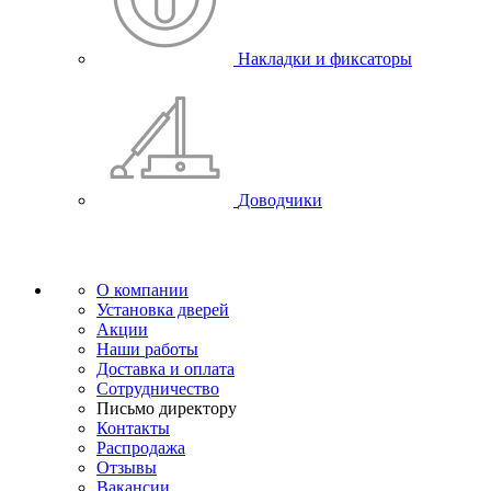
Накладки и фиксаторы
Доводчики
О компании
Установка дверей
Акции
Наши работы
Доставка и оплата
Сотрудничество
Письмо директору
Контакты
Распродажа
Отзывы
Вакансии