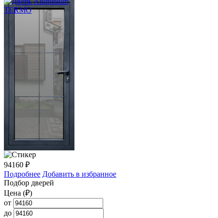
94160
₽
Подробнее
Добавить в избранное
Подбор дверей
Цена (₽)
от
до