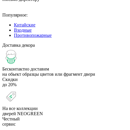
Популярное:
Китайские
Входные
Противопожарные
Доставка декора
Бесконтактно доставим
на обьект образцы цветов или фрагмент двери
Скидки
до 20%
На все коллекции
дверей NEOGREEN
Честный
сервис