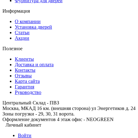
Фурнитура для дверей
Информация
О компании
Установка дверей
Статьи
Акции
Полезное
Клиенты
Доставка и оплата
Контакты
Отзывы
Карта сайта
Гарантия
Руководство
Центральный Склад - ПВЗ
Москва, МКАД 16 км. (внешняя сторона) ул Энергетиков д. 24
Зоны погрузки - 29, 30, 31 ворота.
Оформление документов 4 этаж офис - NEOGREEN
Личный кабинет
Войти