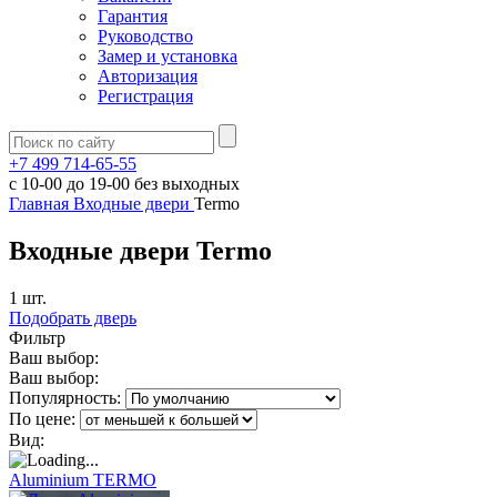
Гарантия
Руководство
Замер и установка
Авторизация
Регистрация
+7 499 714-65-55
с
10-00
до
19-00
без выходных
Главная
Входные двери
Termo
Входные двери Termo
1 шт.
Подобрать дверь
Фильтр
Ваш выбор:
Ваш выбор:
Популярность:
По цене:
Вид:
Aluminium TERMO