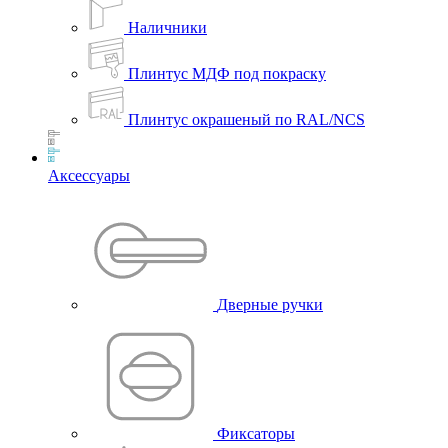
Наличники
Плинтус МДФ под покраску
Плинтус окрашеный по RAL/NCS
Аксессуары
Дверные ручки
Фиксаторы