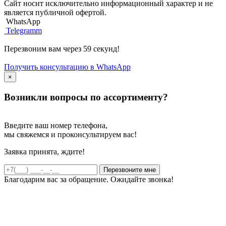
Сайт носит исключительно информационный характер и не
является публичной офертой.
WhatsApp
Telegramm
Перезвоним вам через 59 секунд!
Получить консультацию в WhatsApp
×
Возникли вопросы по ассортименту?
Введите ваш номер телефона,
мы свяжемся и проконсультируем вас!
Заявка принята, ждите!
Благодарим вас за обращение. Ожидайте звонка!