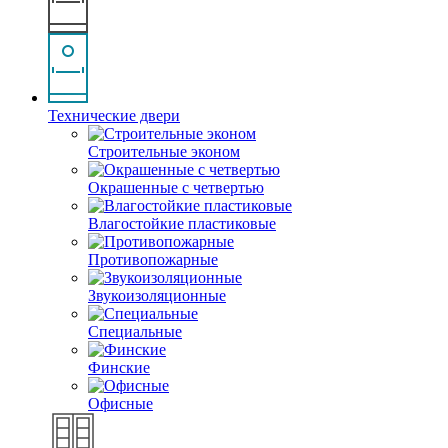
Технические двери
Строительные эконом
Окрашенные с четвертью
Влагостойкие пластиковые
Противопожарные
Звукоизоляционные
Специальные
Финские
Офисные