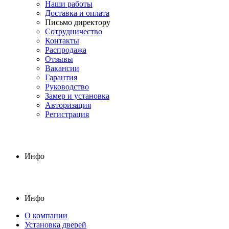
Наши работы
Доставка и оплата
Письмо директору
Сотрудничество
Контакты
Распродажа
Отзывы
Вакансии
Гарантия
Руководство
Замер и установка
Авторизация
Регистрация
Инфо
Инфо
О компании
Установка дверей