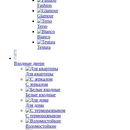
Fashion
Glamour
Terso
Bianco
Testura
Входные двери
Для квартиры
С зеркалом
Белые входные
Для дома
С терморазрывом
Взломостойкие