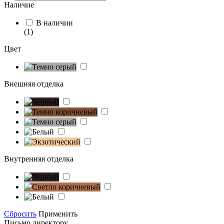
Наличие
В наличии
(1)
Цвет
Внешняя отделка
Внутренняя отделка
Сбросить
Применить
Письмо директору