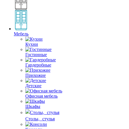
Мебель
Кухни
Гостинные
Гардеробные
Прихожие
Детские
Офисная мебель
Шкафы
Столы, стулья