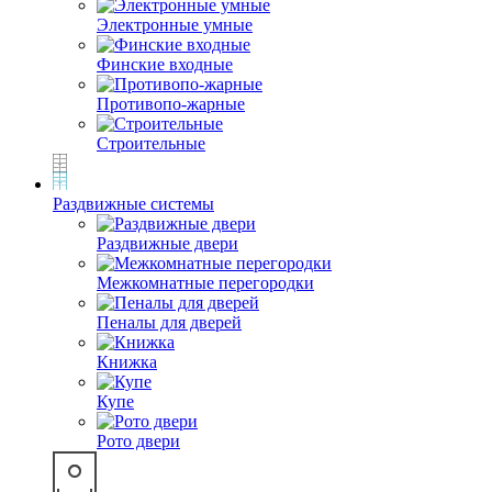
Электронные умные
Финские входные
Противопо-жарные
Строительные
Раздвижные системы
Раздвижные двери
Межкомнатные перегородки
Пеналы для дверей
Книжка
Купе
Рото двери