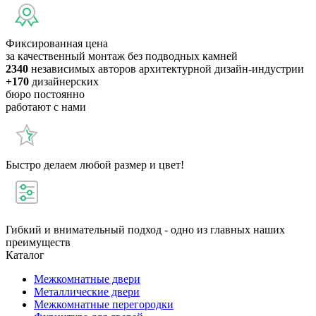
Фиксированная цена
за качественный монтаж без подводных камней
2340
независимых авторов архитектурной дизайн-индустрии
+170
дизайнерских
бюро постоянно
работают с нами
Быстро делаем любой размер и цвет!
Гибкий и внимательный подход - одно из главных наших
преимуществ
Каталог
Межкомнатные двери
Металлические двери
Межкомнатные перегородки